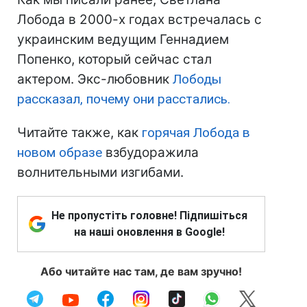
Лобода в 2000-х годах встречалась с
украинским ведущим Геннадием
Попенко, который сейчас стал
актером. Экс-любовник
Лободы
рассказал, почему они расстались.
Читайте также, как
горячая Лобода в
новом образе
взбудоражила
волнительными изгибами.
Не пропустіть головне! Підпишіться
на наші оновлення в Google!
Або читайте нас там, де вам зручно!