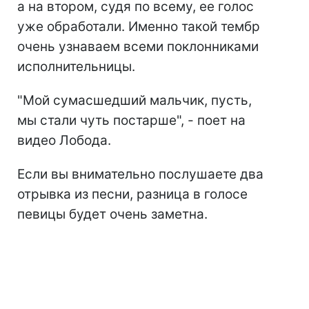
а на втором, судя по всему, ее голос
уже обработали. Именно такой тембр
очень узнаваем всеми поклонниками
исполнительницы.
"Мой сумасшедший мальчик, пусть,
мы стали чуть постарше", - поет на
видео Лобода.
Если вы внимательно послушаете два
отрывка из песни, разница в голосе
певицы будет очень заметна.