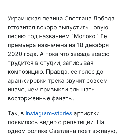
Украинская певица Светлана Лобода
готовится вскоре выпустить новую
песню под названием "Молоко". Ее
премьера назначена на 18 декабря
2020 года. А пока что звезда вовсю
трудится в студии, записывая
композицию. Правда, ее голос до
аранжировки трека звучит совсем
иначе, чем привыкли слышать
восторженные фанаты.
Так, в
Instagram-stories
артистки
появилось видео с репетиции. На
одном ролике Светлана поет вживую,