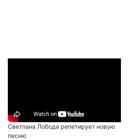
Светлана Лобода репетирует новую
песню