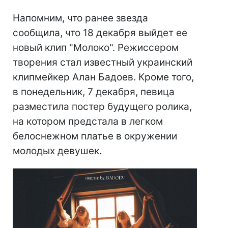
Напомним, что ранее звезда
сообщила, что 18 декабря выйдет ее
новый клип "Молоко". Режиссером
творения стал известный украинский
клипмейкер Алан Бадоев. Кроме того,
в понедельник, 7 декабря, певица
разместила постер будущего ролика,
на котором предстала в легком
белоснежном платье в окружении
молодых девушек.