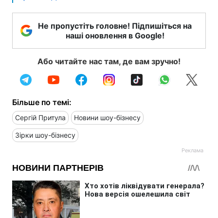
Не пропустіть головне! Підпишіться на
наші оновлення в Google!
Або читайте нас там, де вам зручно!
Більше по темі:
Сергій Притула
Новини шоу-бізнесу
Зірки шоу-бізнесу