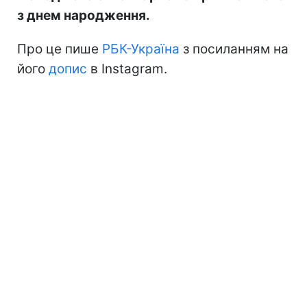
з днем народження.
Про це пише
РБК-Україна
з посиланням на
його
допис
в Instagram.