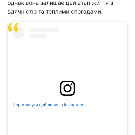
однак вона залишає цей етап життя з
вдячністю та теплими спогадами.
Переглянути цей допис в Instagram