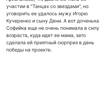
участии в "Танцах со звездами", но
уговорить ее удалось мужу Игорю
Кучеренко и сыну Дени. А вот доченька
Софийка еще не очень понимала в силу
возраста, куда идет ее мама, зато
сделала ей приятный сюрприз в день
победы на проекте.