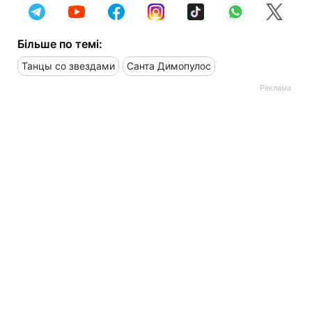
Більше по темі:
Танцы со звездами
Санта Димопулос