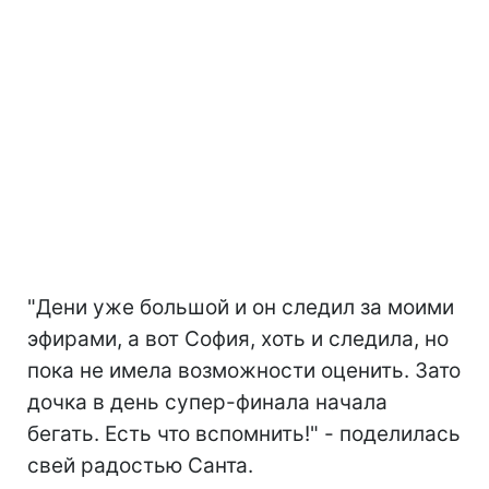
"Дени уже большой и он следил за моими
эфирами, а вот София, хоть и следила, но
пока не имела возможности оценить. Зато
дочка в день супер-финала начала
бегать. Есть что вспомнить!" - поделилась
свей радостью Санта.