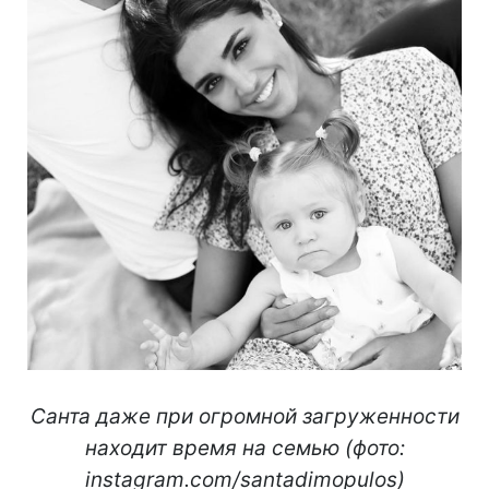
Санта даже при огромной загруженности
находит время на семью (фото:
instagram.com/santadimopulos)