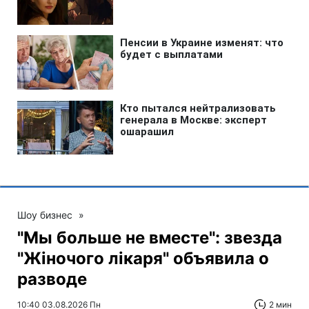
Шоу бизнес
»
"Мы больше не вместе": звезда
"Жіночого лікаря" объявила о
разводе
10:40 03.08.2026 Пн
2 мин