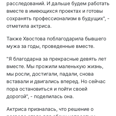
расследований. И дальше будем работать
вместе в имеющихся проектах и готовы
сохранять профессионализм в будущих", -
отметила актриса.
Также Хвостова поблагодарила бывшего
мужа за годы, проведенные вместе.
"Я благодарна за прекрасные девять лет
вместе. Мы прожили маленькую жизнь,
мы росли, достигали, падали, снова
вставали и двигались вперед. Но сейчас
пора остановиться и пойти своей
дорогой", - поделилась она.
Актриса призналась, что решение о