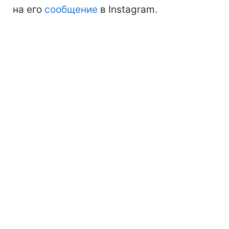
на его
сообщение
в Instagram.