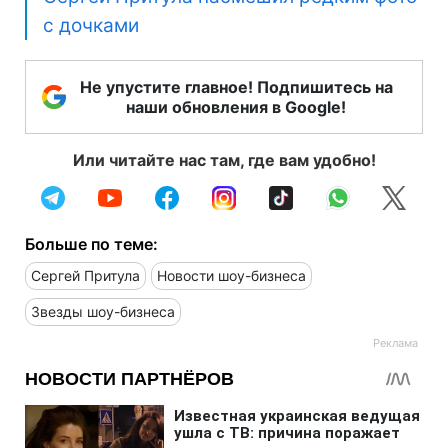
с дочками
Не упустите главное! Подпишитесь на
наши обновления в Google!
Или читайте нас там, где вам удобно!
Больше по теме:
Сергей Притула
Новости шоу-бизнеса
Звезды шоу-бизнеса