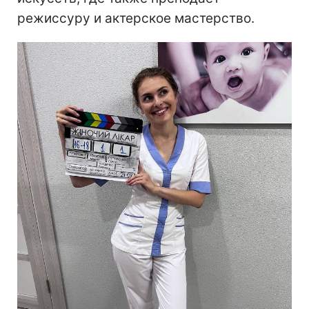
режиссуру и актерское мастерство.