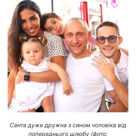
Санта дуже дружна з сином чоловіка від
попереднього шлюбу (фото: