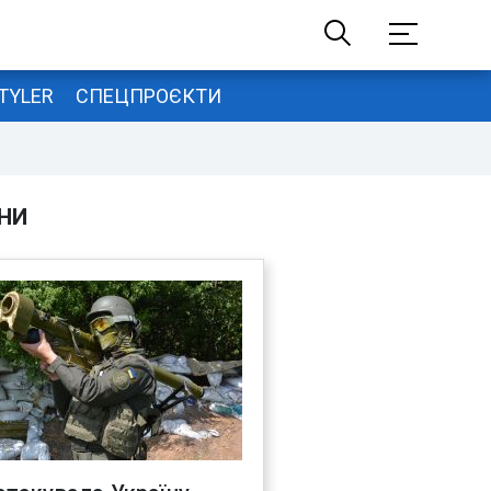
TYLER
СПЕЦПРОЄКТИ
НИ