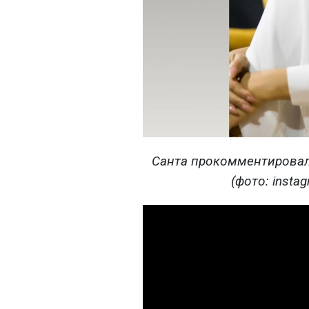
Санта прокомментировал
(фото: insta