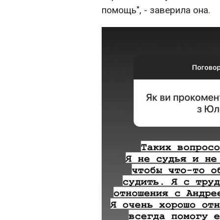
помощь", - заверила она.