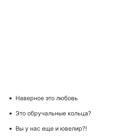
Наверное это любовь
Это обручальные кольца?
Вы у нас еще и ювелир?!