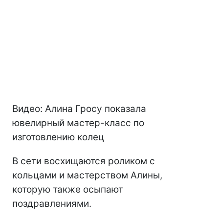
Видео: Алина Гросу показала
ювелирный мастер-класс по
изготовлению колец
В сети восхищаются роликом с
кольцами и мастерством Алины,
которую также осыпают
поздравлениями.