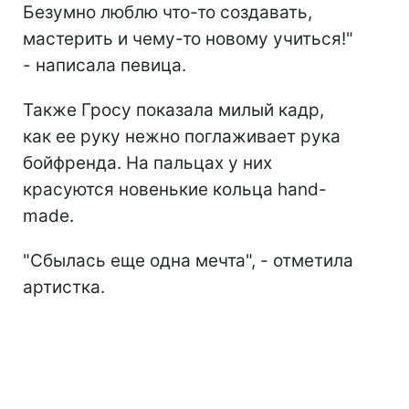
Безумно люблю что-то создавать,
мастерить и чему-то новому учиться!"
- написала певица.
Также Гросу показала милый кадр,
как ее руку нежно поглаживает рука
бойфренда. На пальцах у них
красуются новенькие кольца hand-
made.
"Сбылась еще одна мечта", - отметила
артистка.