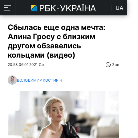
UA
Сбылась еще одна мечта:
Алина Гросу с близким
другом обзавелись
кольцами (видео)
20:53 06.01.2021 Ср
2 хв
ВОЛОДИМИР КОСТИРІН