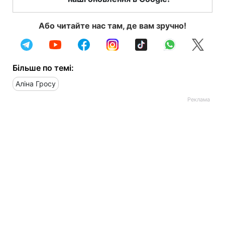
Або читайте нас там, де вам зручно!
Більше по темі:
Аліна Гросу