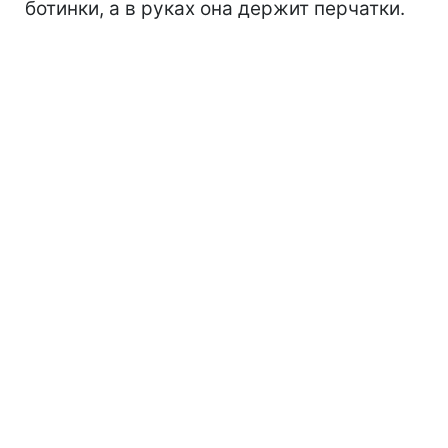
ботинки, а в руках она держит перчатки.