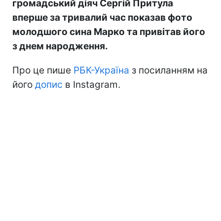
громадський діяч Сергій Притула
вперше за тривалий час показав фото
молодшого сина Марко та привітав його
з днем народження.
Про це пише
РБК-Україна
з посиланням на
його
допис
в Instagram.