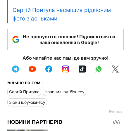
Сергій Притула насмішив рідкісним
фото з доньками
Не пропустіть головне! Підпишіться на
наші оновлення в Google!
Або читайте нас там, де вам зручно!
Більше по темі:
Сергій Притула
Новини шоу-бізнесу
Зірки шоу-бізнесу