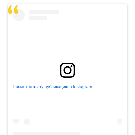
Посмотреть эту публикацию в Instagram