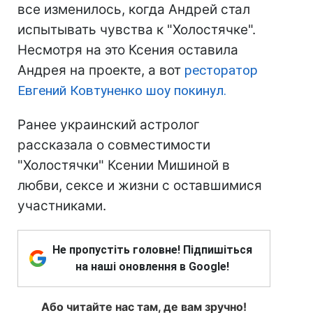
все изменилось, когда Андрей стал
испытывать чувства к "Холостячке".
Несмотря на это Ксения оставила
Андрея на проекте, а вот
ресторатор
Евгений Ковтуненко шоу покинул.
Ранее украинский астролог
рассказала о совместимости
"Холостячки" Ксении Мишиной в
любви, сексе и жизни с оставшимися
участниками.
Не пропустіть головне! Підпишіться
на наші оновлення в Google!
Або читайте нас там, де вам зручно!