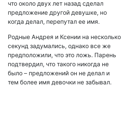
что около двух лет назад сделал
предложение другой девушке, но
когда делал, перепутал ее имя.
Родные Андрея и Ксении на несколько
секунд задумались, однако все же
предположили, что это ложь. Парень
подтвердил, что такого никогда не
было – предложений он не делал и
тем более имя девочки не забывал.