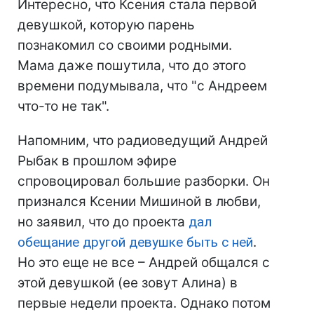
Интересно, что Ксения стала первой
девушкой, которую парень
познакомил со своими родными.
Мама даже пошутила, что до этого
времени подумывала, что "с Андреем
что-то не так".
Напомним, что радиоведущий Андрей
Рыбак в прошлом эфире
спровоцировал большие разборки. Он
признался Ксении Мишиной в любви,
но заявил, что до проекта
дал
обещание другой девушке быть с ней
.
Но это еще не все – Андрей общался с
этой девушкой (ее зовут Алина) в
первые недели проекта. Однако потом