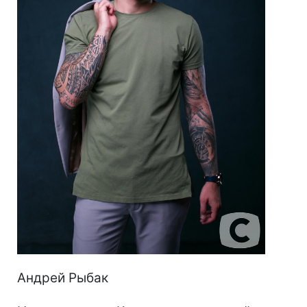
Андрей Рыбак