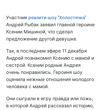
Участник
реалити-шоу "Холостячка"
Андрей Рыбак заявил главной героине
Ксении Мишиной, что сделал
предложение другой девушке.
Так, в последнем эфире 11 декабря
Андрей познакомил Ксению с мамой и
сестрой. Ксении родные Андрея
очень понравились. Героиня шоу
оценила нежные отношения молодого
человека с мамой.
Они сыграли в игру правда или ложь,
в которой Андрей рассказал историю,