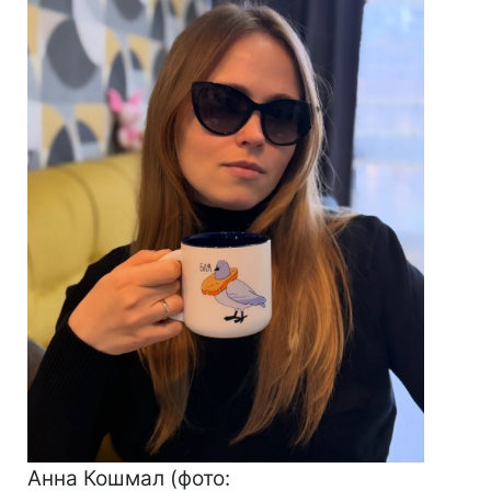
Анна Кошмал (фото: