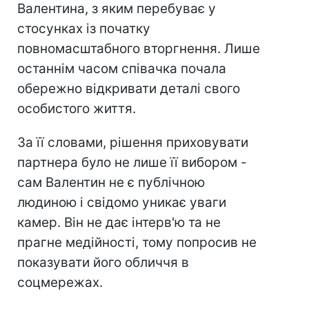
Валентина, з яким перебуває у
стосунках із початку
повномасштабного вторгнення. Лише
останнім часом співачка почала
обережно відкривати деталі свого
особистого життя.
За її словами, рішення приховувати
партнера було не лише її вибором -
сам Валентин не є публічною
людиною і свідомо уникає уваги
камер. Він не дає інтерв'ю та не
прагне медійності, тому попросив не
показувати його обличчя в
соцмережах.