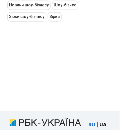
Новини шоу-бізнесу
Шоу-бізнес
Зірки шоу-бізнесу
Зірки
RU
|
UA