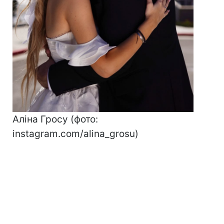
Аліна Гросу (фото:
instagram.com/alina_grosu)