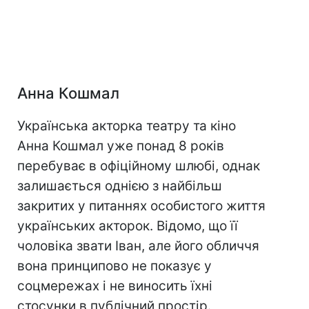
Анна Кошмал
Українська акторка театру та кіно
Анна Кошмал уже понад 8 років
перебуває в офіційному шлюбі, однак
залишається однією з найбільш
закритих у питаннях особистого життя
українських акторок. Відомо, що її
чоловіка звати Іван, але його обличчя
вона принципово не показує у
соцмережах і не виносить їхні
стосунки в публічний простір.