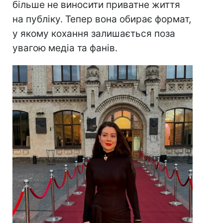
більше не виносити приватне життя
на публіку. Тепер вона обирає формат,
у якому кохання залишається поза
увагою медіа та фанів.