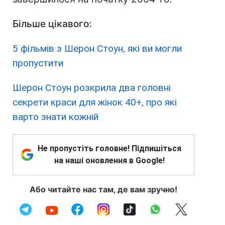
Більше цікавого:
5 фільмів з Шерон Стоун, які ви могли
пропустити
Шерон Стоун розкрила два головні
секрети краси для жінок 40+, про які
варто знати кожній
Не пропустіть головне! Підпишіться
на наші оновлення в Google!
Або читайте нас там, де вам зручно!