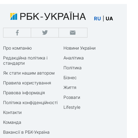
RU
|
UA
Про компанію
Новини України
Редакційна політика і
Аналітика
стандарти
Політика
Як стати нашим автором
Бізнес
Правила користування
Життя
Правова інформація
Розваги
Політика конфіденційності
Lifestyle
Контакти
Команда
Вакансії в РБК-Україна