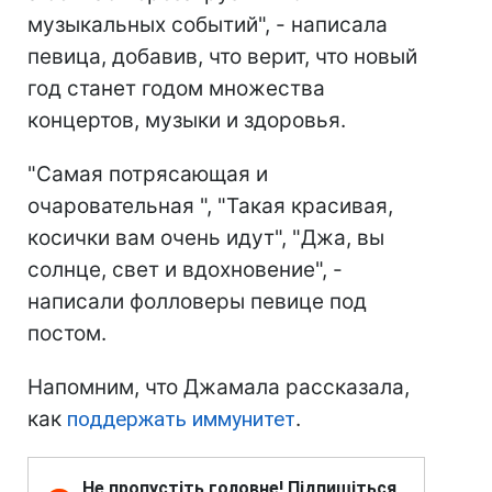
музыкальных событий", - написала
певица, добавив, что верит, что новый
год станет годом множества
концертов, музыки и здоровья.
"Самая потрясающая и
очаровательная ", "Такая красивая,
косички вам очень идут", "Джа, вы
солнце, свет и вдохновение", -
написали фолловеры певице под
постом.
Напомним, что Джамала рассказала,
как
поддержать иммунитет
.
Не пропустіть головне! Підпишіться