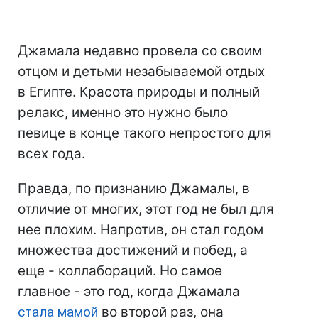
Джамала недавно провела со своим
отцом и детьми незабываемой отдых
в Египте. Красота природы и полный
релакс, именно это нужно было
певице в конце такого непростого для
всех года.
Правда, по признанию Джамалы, в
отличие от многих, этот год не был для
нее плохим. Напротив, он стал годом
множества достижений и побед, а
еще - коллабораций. Но самое
главное - это год, когда Джамала
стала мамой
во второй раз, она