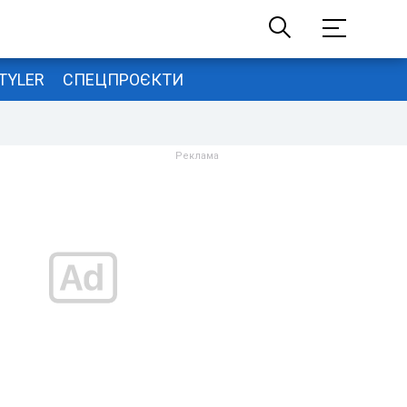
TYLER
СПЕЦПРОЄКТИ