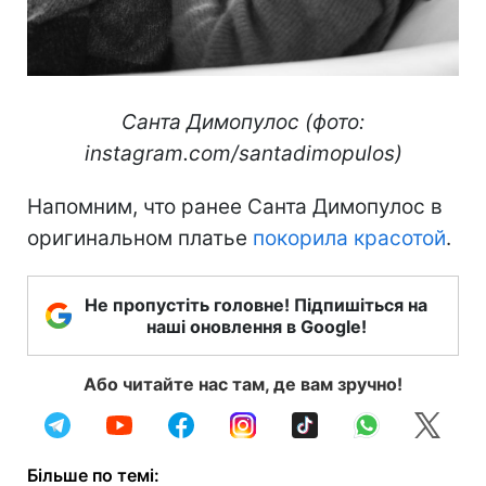
Санта Димопулос (фото:
instagram.com/santadimopulos)
Напомним, что ранее Санта Димопулос в
оригинальном платье
покорила красотой
.
Не пропустіть головне! Підпишіться на
наші оновлення в Google!
Або читайте нас там, де вам зручно!
Більше по темі: