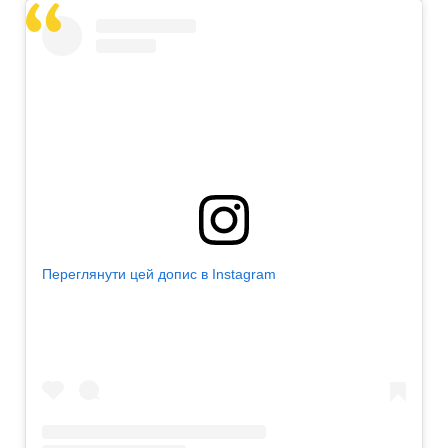
Переглянути цей допис в Instagram