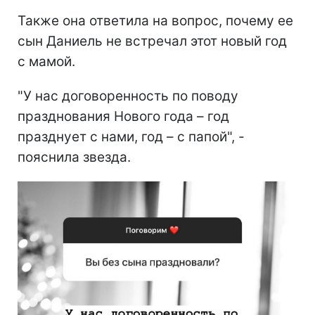
Также она ответила на вопрос, почему ее
сын Даниель не встречал этот новый год
с мамой.
"У нас договоренность по поводу
празднования Нового года – год
празднует с нами, год – с папой", -
пояснила звезда.