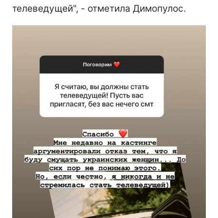
телеведущей", - отметила Димопулос.