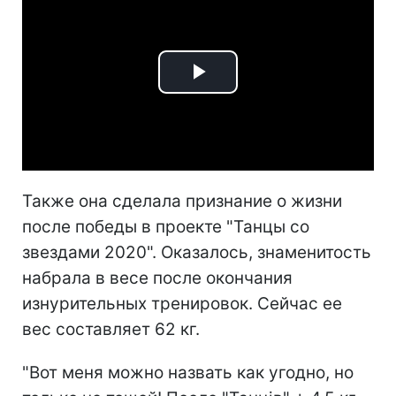
Play
Video
Также она сделала признание о жизни
после победы в проекте "Танцы со
звездами 2020". Оказалось, знаменитость
набрала в весе после окончания
изнурительных тренировок. Сейчас ее
вес составляет 62 кг.
"Вот меня можно назвать как угодно, но