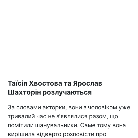
Таїсія Хвостова та Ярослав
Шахторін розлучаються
За словами акторки, вони з чоловіком уже
тривалий час не з'являлися разом, що
помітили шанувальники. Саме тому вона
вирішила відверто розповісти про