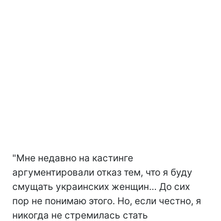
"Мне недавно на кастинге
аргументировали отказ тем, что я буду
смущать украинских женщин… До сих
пор не понимаю этого. Но, если честно, я
никогда не стремилась стать