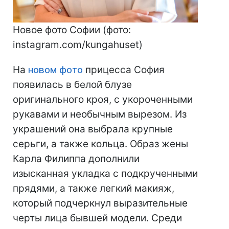
Новое фото Софии (фото:
instagram.com/kungahuset)
На
новом фото
прицесса София
появилась в белой блузе
оригинального кроя, с укороченными
рукавами и необычным вырезом. Из
украшений она выбрала крупные
серьги, а также кольца. Образ жены
Карла Филиппа дополнили
изысканная укладка с подкрученными
прядями, а также легкий макияж,
который подчеркнул выразительные
черты лица бывшей модели. Среди