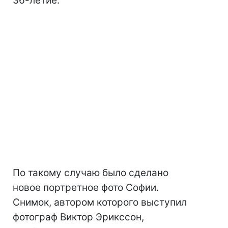
36-летие.
По такому случаю было сделано
новое портретное фото Софии.
Снимок, автором которого выступил
фотограф Виктор Эрикссон,