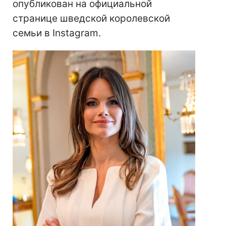
опубликован на официальной
странице шведской королевской
семьи в Instagram.