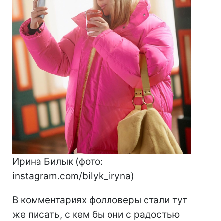
Ирина Билык (фото:
instagram.com/bilyk_iryna)
В комментариях фолловеры стали тут
же писать, с кем бы они с радостью