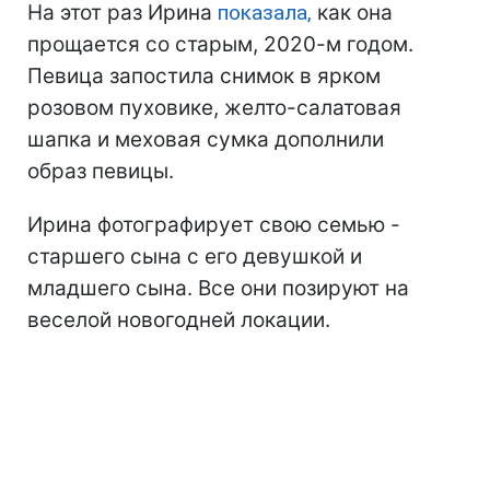
На этот раз Ирина
показала,
как она
прощается со старым, 2020-м годом.
Певица запостила снимок в ярком
розовом пуховике, желто-салатовая
шапка и меховая сумка дополнили
образ певицы.
Ирина фотографирует свою семью -
старшего сына с его девушкой и
младшего сына. Все они позируют на
веселой новогодней локации.