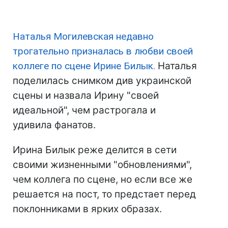
Наталья Могилевская недавно
трогательно призналась в любви своей
коллеге по сцене Ирине Билык.
Наталья
поделилась снимком див украинской
сцены и назвала Ирину "своей
идеальной", чем растрогала и
удивила фанатов.
Ирина Билык реже делится в сети
своими жизненными "обновлениями",
чем коллега по сцене, но если все же
решается на пост, то предстает перед
поклонниками в ярких образах.