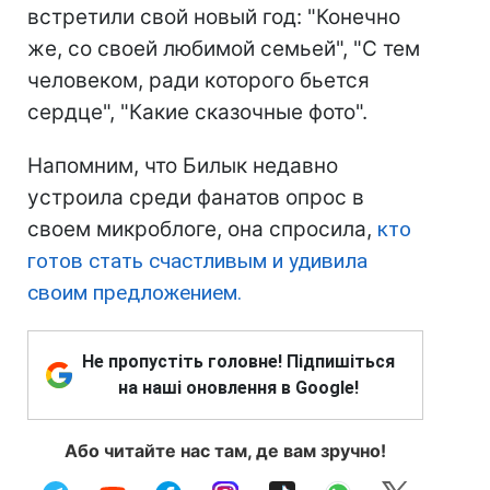
встретили свой новый год: "Конечно
же, со своей любимой семьей", "С тем
человеком, ради которого бьется
сердце", "Какие сказочные фото".
Напомним, что Билык недавно
устроила среди фанатов опрос в
своем микроблоге, она спросила,
кто
готов стать счастливым и удивила
своим предложением.
Не пропустіть головне! Підпишіться
на наші оновлення в Google!
Або читайте нас там, де вам зручно!