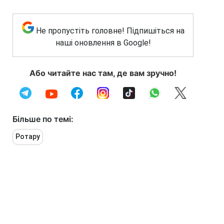
Не пропустіть головне! Підпишіться на
наші оновлення в Google!
Або читайте нас там, де вам зручно!
Більше по темі:
Ротару