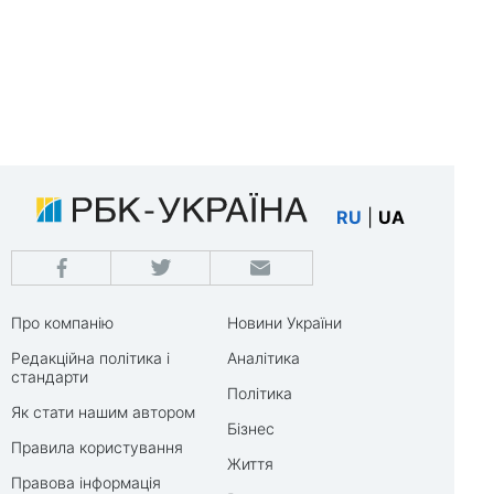
RU
|
UA
Про компанію
Новини України
Редакційна політика і
Аналітика
стандарти
Політика
Як стати нашим автором
Бізнес
Правила користування
Життя
Правова інформація