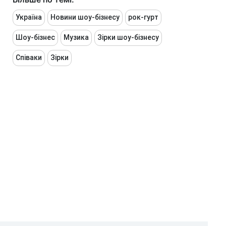
Україна
Новини шоу-бізнесу
рок-гурт
Шоу-бізнес
Музика
Зірки шоу-бізнесу
Співаки
Зірки