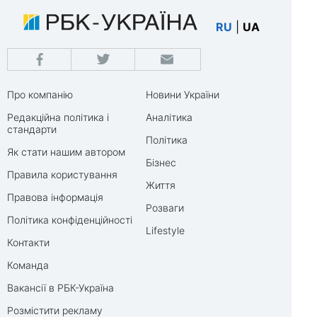
RU
|
UA
Про компанію
Новини України
Редакційна політика і
Аналітика
стандарти
Політика
Як стати нашим автором
Бізнес
Правила користування
Життя
Правова інформація
Розваги
Політика конфіденційності
Lifestyle
Контакти
Команда
Вакансії в РБК-Україна
Розмістити рекламу