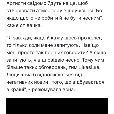
Артисти свідомо йдуть на це, щоб
створювати атмосферу в шоубізнесі. Бо
якщо цього не робити й не бути чесним", -
каже співачка.
"Я завжди, якщо й кажу щось про колег,
то тільки коли мене запитують. Навіщо
мені просто так про них говорити? А якщо
запитують, я відповідаю чесно. Тому чим
більше таких обговорень, тим цікавіше.
Люди хоча б відволікаються від
негативних новин і того, що відбувається
в країні", - резюмувала вона.