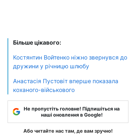
Більше цікавого:
Костянтин Войтенко ніжно звернувся до
дружини у річницю шлюбу
Анастасія Пустовіт вперше показала
коханого-військового
Не пропустіть головне! Підпишіться на
наші оновлення в Google!
Або читайте нас там, де вам зручно!