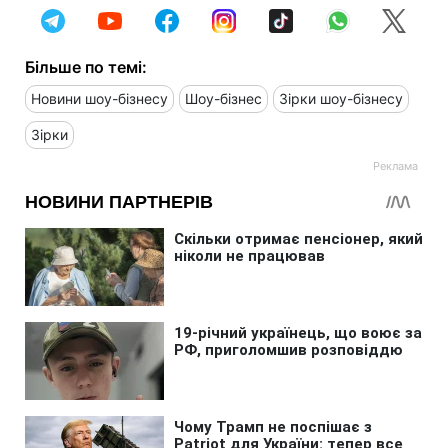
Більше по темі:
Новини шоу-бізнесу
Шоу-бізнес
Зірки шоу-бізнесу
Зірки