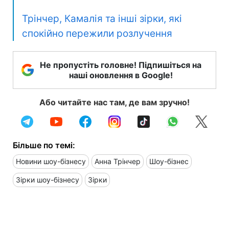
Трінчер, Камалія та інші зірки, які
спокійно пережили розлучення
Не пропустіть головне! Підпишіться на
наші оновлення в Google!
Або читайте нас там, де вам зручно!
Більше по темі:
Новини шоу-бізнесу
Анна Трінчер
Шоу-бізнес
Зірки шоу-бізнесу
Зірки