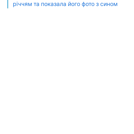
річчям та показала його фото з сином