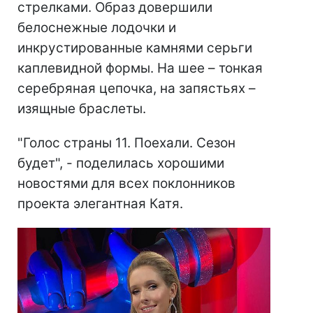
стрелками. Образ довершили
белоснежные лодочки и
инкрустированные камнями серьги
каплевидной формы. На шее – тонкая
серебряная цепочка, на запястьях –
изящные браслеты.
"Голос страны 11. Поехали. Сезон
будет", - поделилась хорошими
новостями для всех поклонников
проекта элегантная Катя.