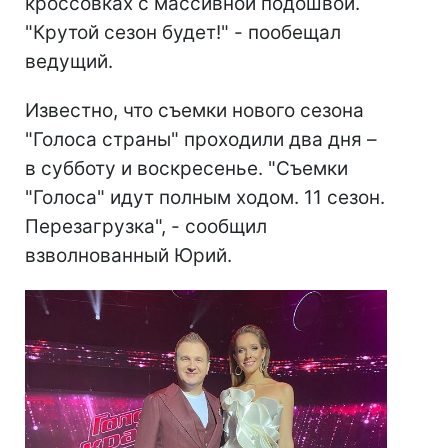
кроссовках с массивной подошвой.
"Крутой сезон будет!" - пообещал
ведущий.
Известно, что съемки нового сезона
"Голоса страны" проходили два дня –
в субботу и воскресенье. "Съемки
"Голоса" идут полным ходом. 11 сезон.
Перезагрузка", - сообщил
взволнованный Юрий.