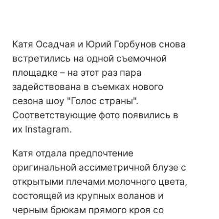
Катя Осадчая и Юрий Горбунов снова
встретились на одной съемочной
площадке – на этот раз пара
задействована в съемках нового
сезона шоу "Голос страны".
Соответствующие фото появились в
их Instagram.
Катя отдала предпочтение
оригинальной ассиметричной блузе с
открытыми плечами молочного цвета,
состоящей из крупных воланов и
черным брюкам прямого кроя со