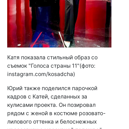
Катя показала стильный образ со
съемок "Голоса страны 11"(фото:
instagram.com/kosadcha)
Юрий также поделился парочкой
кадров с Катей, сделанных за
кулисами проекта. Он позировал
рядом с женой в костюме розовато-
лилового оттенка и белоснежных