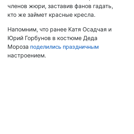
членов жюри, заставив фанов гадать,
кто же займет красные кресла.
Напомним, что ранее Катя Осадчая и
Юрий Горбунов в костюме Деда
Мороза
поделились праздничным
настроением.