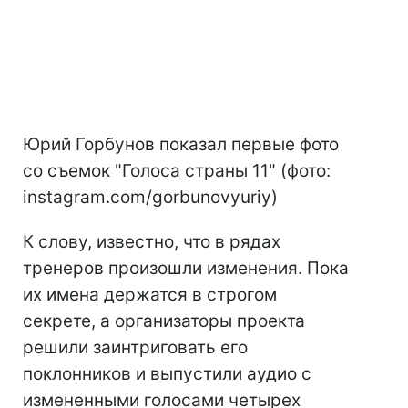
Юрий Горбунов показал первые фото
со съемок "Голоса страны 11" (фото:
instagram.com/gorbunovyuriy)
К слову, известно, что в рядах
тренеров произошли изменения. Пока
их имена держатся в строгом
секрете, а организаторы проекта
решили заинтриговать его
поклонников и выпустили аудио с
измененными голосами четырех