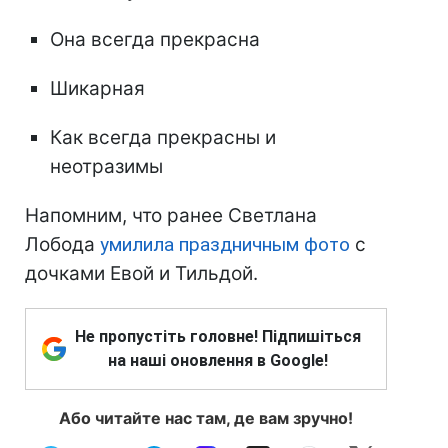
Она всегда прекрасна
Шикарная
Как всегда прекрасны и
неотразимы
Напомним, что ранее Светлана
Лобода
умилила праздничным фото
с
дочками Евой и Тильдой.
Не пропустіть головне! Підпишіться
на наші оновлення в Google!
Або читайте нас там, де вам зручно!