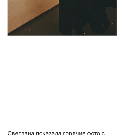
Светлана показала горячие фото с