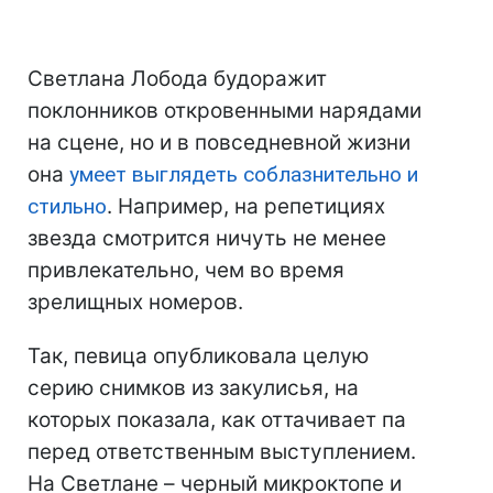
Светлана Лобода будоражит
поклонников откровенными нарядами
на сцене, но и в повседневной жизни
она
умеет выглядеть соблазнительно и
стильно
. Например, на репетициях
звезда смотрится ничуть не менее
привлекательно, чем во время
зрелищных номеров.
Так, певица опубликовала целую
серию снимков из закулисья, на
которых показала, как оттачивает па
перед ответственным выступлением.
На Светлане – черный микроктопе и