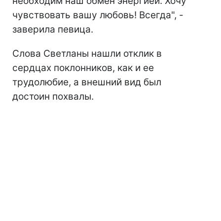
необходим наш обмен энергией. Хочу
чувствовать вашу любовь! Всегда", -
заверила певица.
Слова Светланы нашли отклик в
сердцах поклонников, как и ее
трудолюбие, а внешний вид был
достоин похвалы.