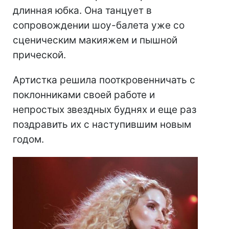
длинная юбка. Она танцует в
сопровождении шоу-балета уже со
сценическим макияжем и пышной
прической.
Артистка решила пооткровенничать с
поклонниками своей работе и
непростых звездных буднях и еще раз
поздравить их с наступившим новым
годом.