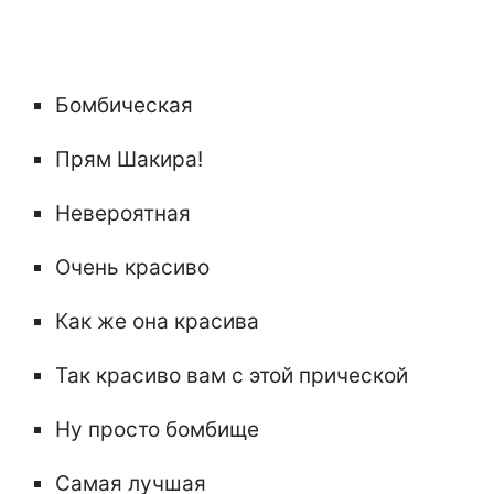
Бомбическая
Прям Шакира!
Невероятная
Очень красиво
Как же она красива
Так красиво вам с этой прической
Ну просто бомбище
Самая лучшая