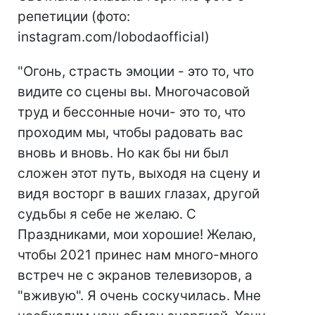
репетиции (фото:
instagram.com/lobodaofficial)
"Огонь, страсть эмоции - это то, что
видите со сцены вы. Многочасовой
труд и бессонные ночи- это то, что
проходим мы, чтобы радовать вас
вновь и вновь. Но как бы ни был
сложен этот путь, выходя на сцену и
видя восторг в ваших глазах, другой
судьбы я себе не желаю. С
Праздниками, мои хорошие! Желаю,
чтобы 2021 принес нам много-много
встреч не с экранов телевизоров, а
"вживую". Я очень соскучилась. Мне