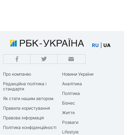
RU
|
UA
Про компанію
Новини України
Редакційна політика і
Аналітика
стандарти
Політика
Як стати нашим автором
Бізнес
Правила користування
Життя
Правова інформація
Розваги
Політика конфіденційності
Lifestyle