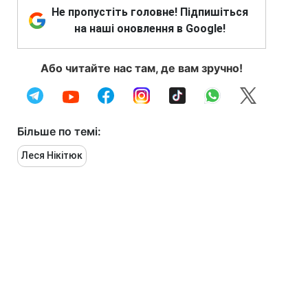
Не пропустіть головне! Підпишіться
на наші оновлення в Google!
Або читайте нас там, де вам зручно!
Більше по темі:
Леся Нікітюк