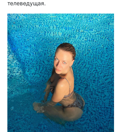
телеведущая.