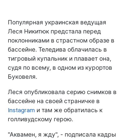
Популярная украинская ведущая
Леся Никитюк предстала перед
поклонниками в страстном образе в
бассейне. Теледива облачилась в
тигровый купальник и плавает она,
судя по всему, в одном из курортов
Буковеля.
Леся опубликовала серию снимков в
бассейне на своей страничке в
Instagram
и там же обратилась к
голливудскому герою.
"Аквамен, я жду", - подписала кадры