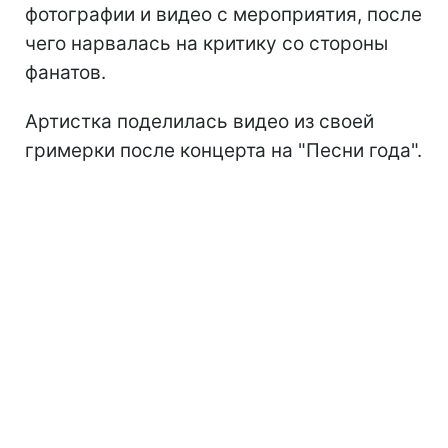
фотографии и видео с мероприятия, после
чего нарвалась на критику со стороны
фанатов.
Артистка поделилась видео из своей
гримерки после концерта на "Песни года".