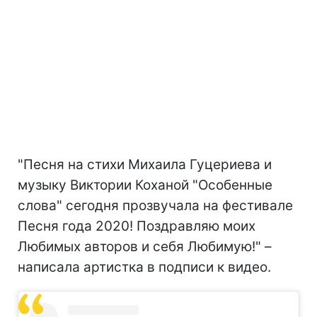
"Песня на стихи Михаила Гуцериева и
музыку Виктории Коханой "Особенные
слова" сегодня прозвучала на фестивале
Песня года 2020! Поздравляю моих
Любимых авторов и себя Любимую!" –
написала артистка в подписи к видео.