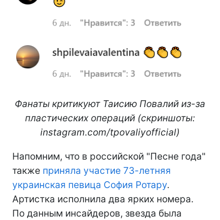
Фанаты критикуют Таисию Повалий из-за
пластических операций (скриншоты:
instagram.com/tpovaliyofficial)
Напомним, что в российской "Песне года"
также
приняла участие 73-летняя
украинская певица София Ротару
.
Артистка исполнила два ярких номера.
По данным инсайдеров, звезда была