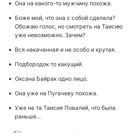
Она на какого-то мужчину похожа.
Боже мой, что она с собой сделала?
Обожаю голос, но смотреть на Таисию
уже невозможно. Зачем?
Вся накачанная и не особо и крутая.
Подбородок то какущий.
Оксана Байрак одно лицо.
Она уже на Пугачеву похожа.
Уже не та Таисия Повалий, что была
раньше...