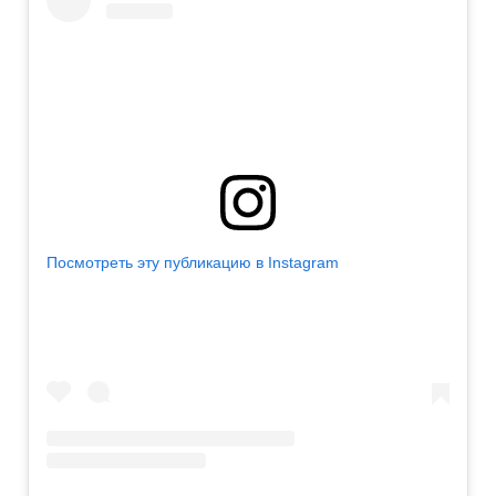
Посмотреть эту публикацию в Instagram