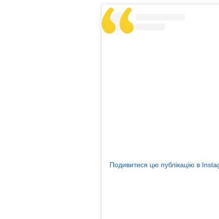
Подивитися цю публікацію в Inst