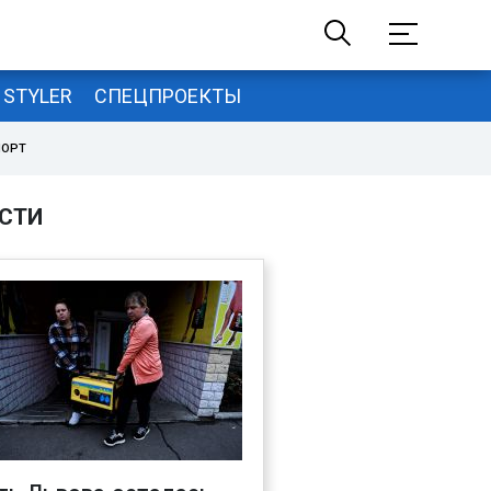
STYLER
СПЕЦПРОЕКТЫ
ПОРТ
СТИ