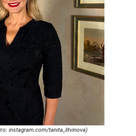
о: instagram.com/tanita_litvinova)