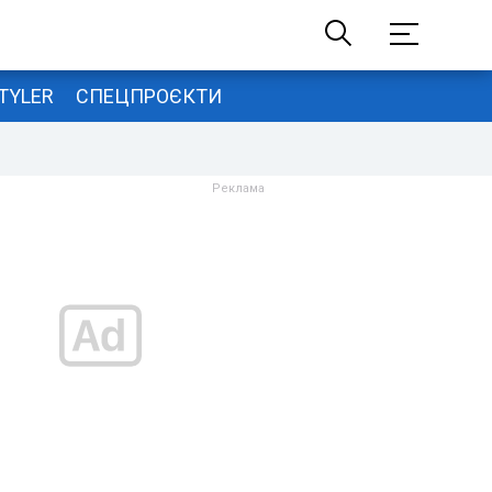
TYLER
СПЕЦПРОЄКТИ