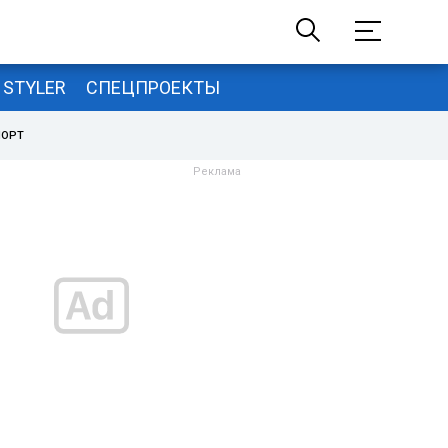
STYLER
СПЕЦПРОЕКТЫ
ПОРТ