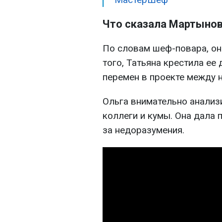
Что сказала Мартынов
По словам шеф-повара, он
того, Татьяна крестила ее
перемен в проекте между 
Ольга внимательно анализ
коллеги и кумы. Она дала 
за недоразумения.