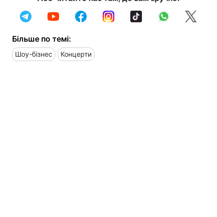
Більше по темі:
Шоу-бізнес
Концерти