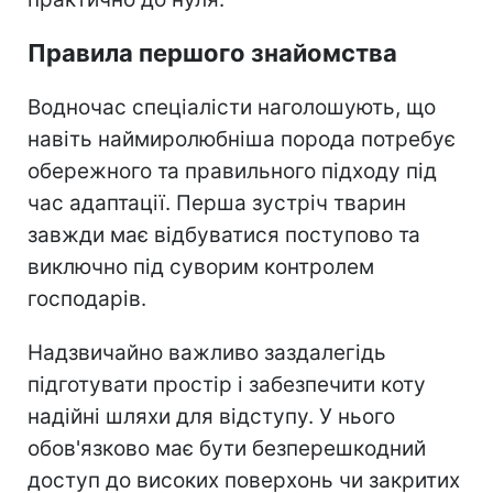
Правила першого знайомства
Водночас спеціалісти наголошують, що
навіть наймиролюбніша порода потребує
обережного та правильного підходу під
час адаптації. Перша зустріч тварин
завжди має відбуватися поступово та
виключно під суворим контролем
господарів.
Надзвичайно важливо заздалегідь
підготувати простір і забезпечити коту
надійні шляхи для відступу. У нього
обов'язково має бути безперешкодний
доступ до високих поверхонь чи закритих