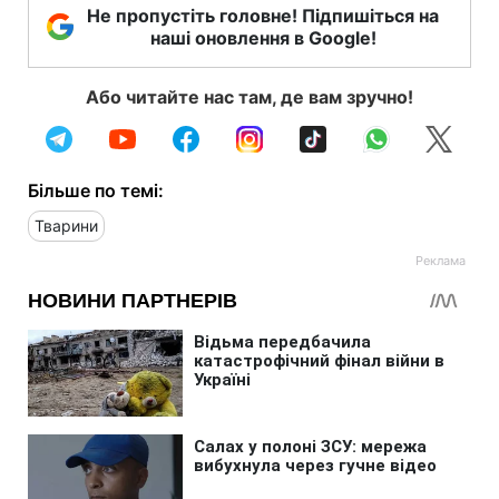
Не пропустіть головне! Підпишіться на
наші оновлення в Google!
Або читайте нас там, де вам зручно!
Більше по темі:
Тварини