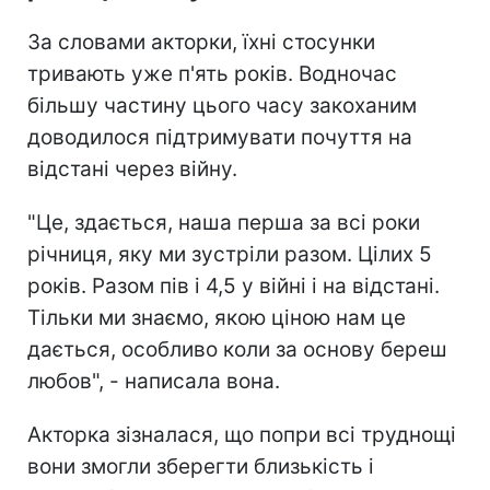
За словами акторки, їхні стосунки
тривають уже п'ять років. Водночас
більшу частину цього часу закоханим
доводилося підтримувати почуття на
відстані через війну.
"Це, здається, наша перша за всі роки
річниця, яку ми зустріли разом. Цілих 5
років. Разом пів і 4,5 у війні і на відстані.
Тільки ми знаємо, якою ціною нам це
дається, особливо коли за основу береш
любов", - написала вона.
Акторка зізналася, що попри всі труднощі
вони змогли зберегти близькість і