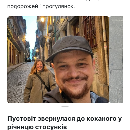
подорожей і прогулянок.
Пустовіт звернулася до коханого у
річницю стосунків