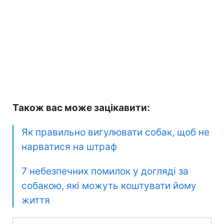
Також вас може зацікавити:
Як правильно вигулювати собак, щоб не
нарватися на штраф
7 небезпечних помилок у догляді за
собакою, які можуть коштувати йому
життя