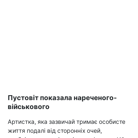
Пустовіт показала нареченого-
військового
Артистка, яка зазвичай тримає особисте
життя подалі від сторонніх очей,