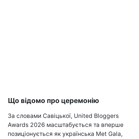
Що відомо про церемонію
За словами Савіцької, United Bloggers
Awards 2026 масштабується та вперше
позиціонується як українська Met Gala,