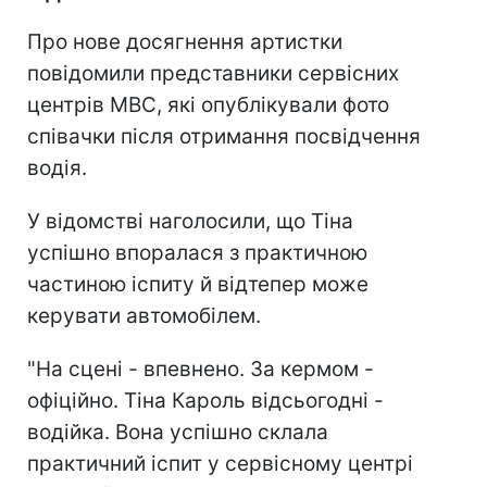
Про нове досягнення артистки
повідомили представники сервісних
центрів МВС, які опублікували фото
співачки після отримання посвідчення
водія.
У відомстві наголосили, що Тіна
успішно впоралася з практичною
частиною іспиту й відтепер може
керувати автомобілем.
"На сцені - впевнено. За кермом -
офіційно. Тіна Кароль відсьогодні -
водійка. Вона успішно склала
практичний іспит у сервісному центрі