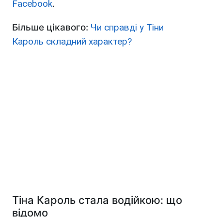
Facebook
.
Більше цікавого:
Чи справді у Тіни
Кароль складний характер?
Тіна Кароль стала водійкою: що
відомо