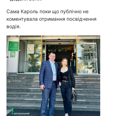
Сама Кароль поки що публічно не
коментувала отримання посвідчення
водія.