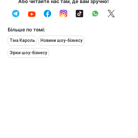
Або читайте нас там, де вам зручно!
Більше по темі:
Тіна Кароль
Новини шоу-бізнесу
Зірки шоу-бізнесу