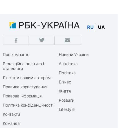
RU
|
UA
Про компанію
Новини України
Редакційна політика і
Аналітика
стандарти
Політика
Як стати нашим автором
Бізнес
Правила користування
Життя
Правова інформація
Розваги
Політика конфіденційності
Lifestyle
Контакти
Команда