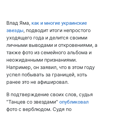
Влад Яма,
как и многие украинские
звезды
, подводит итоги непростого
уходящего года и делится своими
личными выводами и откровениями, а
также фото из семейного альбома и
неожиданными признаниями.
Например, он заявил, что в этом году
успел побывать за границей, хоть
ранее это не афишировал.
В подтверждение своих слов, судья
"Танцев со звездами"
опубликовал
фото с верблюдом. Судя по