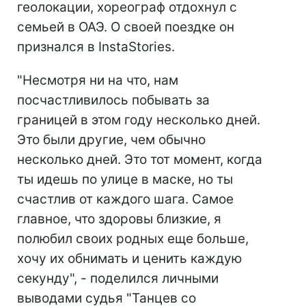
геолокации, хореограф отдохнул с
семьей в ОАЭ. О своей поездке он
признался в InstaStories.
"Несмотря ни на что, нам
посчастливилось побывать за
границей в этом году несколько дней.
Это были другие, чем обычно
несколько дней. Это тот момент, когда
ты идешь по улице в маске, но ты
счастлив от каждого шага. Самое
главное, что здоровы близкие, я
полюбил своих родных еще больше,
хочу их обнимать и ценить каждую
секунду", - поделился личными
выводами судья "Танцев со