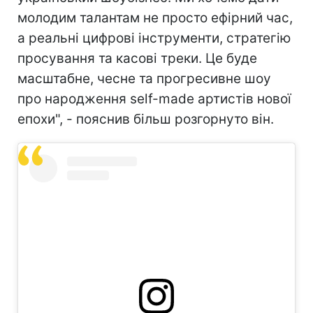
молодим талантам не просто ефірний час,
а реальні цифрові інструменти, стратегію
просування та касові треки. Це буде
масштабне, чесне та прогресивне шоу
про народження self-made артистів нової
епохи", - пояснив більш розгорнуто він.