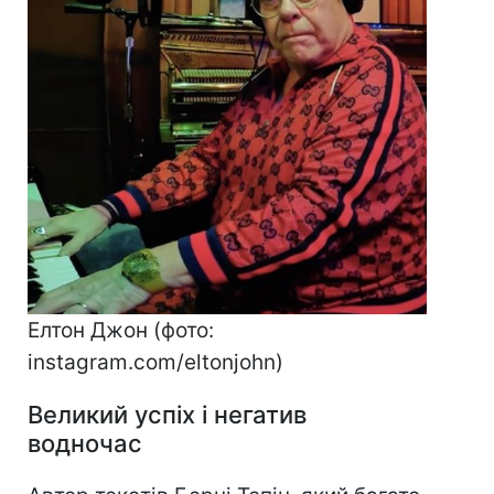
Елтон Джон (фото:
instagram.com/eltonjohn)
Великий успіх і негатив
водночас