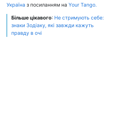
Україна
з посиланням на
Your Tango.
Більше цікавого
:
Не стримують себе:
знаки Зодіаку, які завжди кажуть
правду в очі