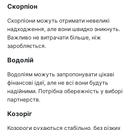
Скорпіон
Скорпіони можуть отримати невеликі
надходження, але вони швидко зникнуть.
Важливо не витрачати більше, ніж
заробляється.
Водолій
Водоліям можуть запропонувати цікаві
фінансові ідеї, але не всі вони будуть
надійними. Потрібна обережність у виборі
партнерств.
Козоріг
Козороги рухаються стабільно, без різких