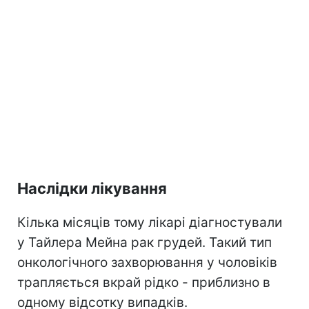
Наслідки лікування
Кілька місяців тому лікарі діагностували
у Тайлера Мейна рак грудей. Такий тип
онкологічного захворювання у чоловіків
трапляється вкрай рідко - приблизно в
одному відсотку випадків.