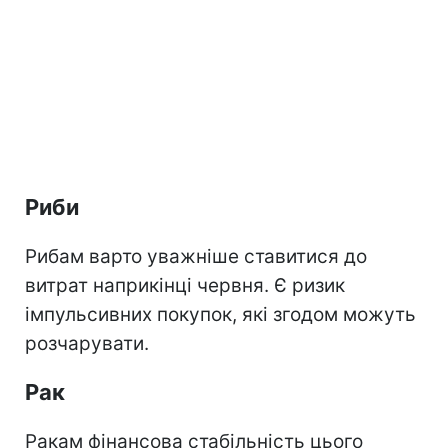
Риби
Рибам варто уважніше ставитися до
витрат наприкінці червня. Є ризик
імпульсивних покупок, які згодом можуть
розчарувати.
Рак
Ракам фінансова стабільність цього