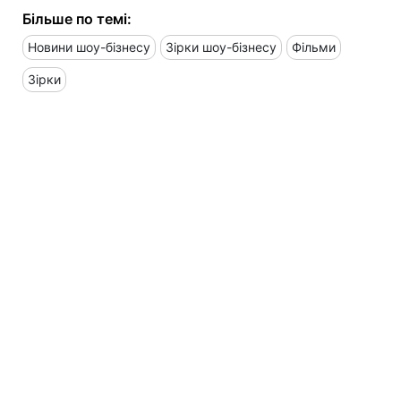
Більше по темі:
Новини шоу-бізнесу
Зірки шоу-бізнесу
Фільми
Зірки