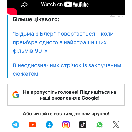
Більше цікавого:
"Відьма з Блер" повертається - коли
прем'єра одного з найстрашніших
фільмів 90-х
8 неоднозначних стрічок із закрученим
сюжетом
Не пропустіть головне! Підпишіться на
наші оновлення в Google!
Або читайте нас там, де вам зручно!