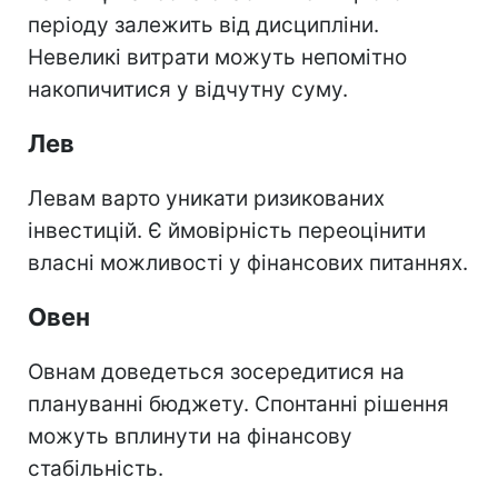
періоду залежить від дисципліни.
Невеликі витрати можуть непомітно
накопичитися у відчутну суму.
Лев
Левам варто уникати ризикованих
інвестицій. Є ймовірність переоцінити
власні можливості у фінансових питаннях.
Овен
Овнам доведеться зосередитися на
плануванні бюджету. Спонтанні рішення
можуть вплинути на фінансову
стабільність.