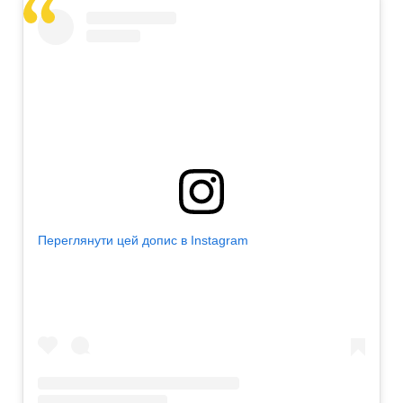
Переглянути цей допис в Instagram