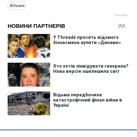
Фільми