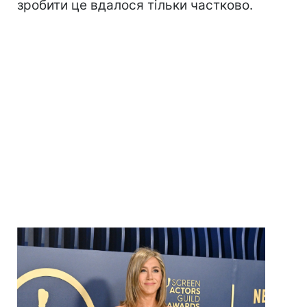
зробити це вдалося тільки частково.