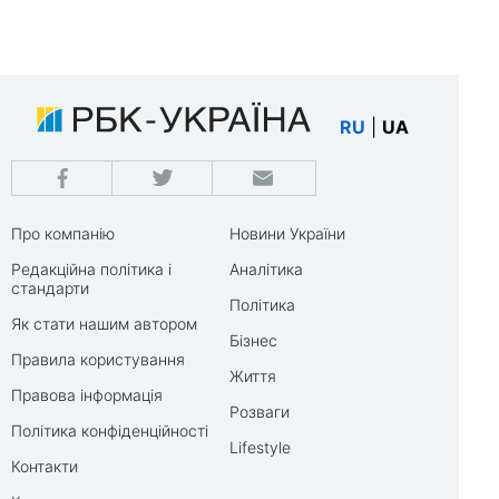
RU
|
UA
Про компанію
Новини України
Редакційна політика і
Аналітика
стандарти
Політика
Як стати нашим автором
Бізнес
Правила користування
Життя
Правова інформація
Розваги
Політика конфіденційності
Lifestyle
Контакти