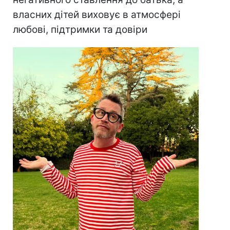
власних дітей виховує в атмосфері
любові, підтримки та довіри