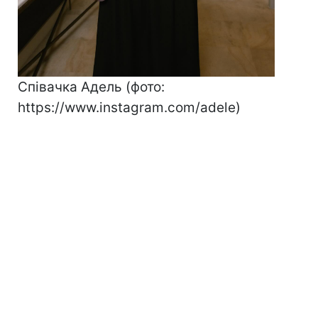
Співачка Адель (фото:
https://www.instagram.com/adele)