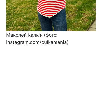
Маколей Калкін (фото:
instagram.com/culkamania)