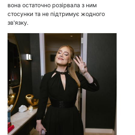
вона остаточно розірвала з ним
стосунки та не підтримує жодного
зв'язку.