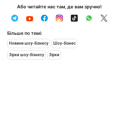
Або читайте нас там, де вам зручно!
Більше по темі:
Новини шоу-бізнесу
Шоу-бізнес
Зірки шоу-бізнесу
Зірки