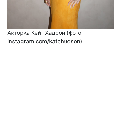
Акторка Кейт Хадсон (фото:
instagram.com/katehudson)