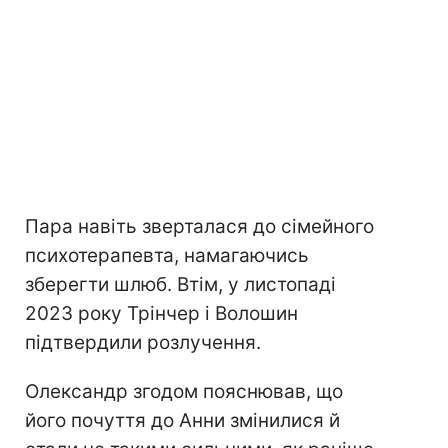
Пара навіть зверталася до сімейного
психотерапевта, намагаючись
зберегти шлюб. Втім, у листопаді
2023 року Трінчер і Волошин
підтвердили розлучення.
Олександр згодом пояснював, що
його почуття до Анни змінилися й