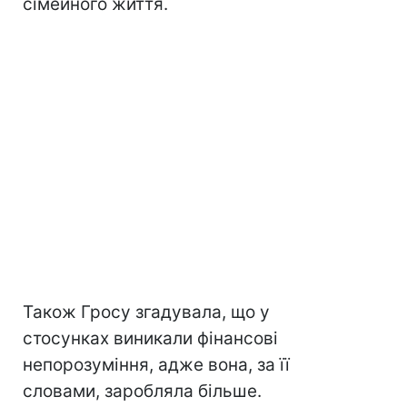
сімейного життя.
Також Гросу згадувала, що у
стосунках виникали фінансові
непорозуміння, адже вона, за її
словами, заробляла більше.