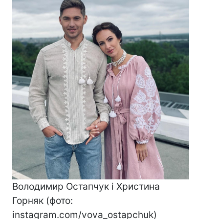
Володимир Остапчук і Христина
Горняк (фото:
instagram.com/vova_ostapchuk)