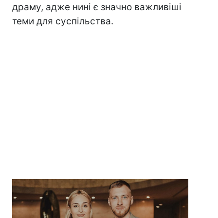
драму, адже нині є значно важливіші
теми для суспільства.