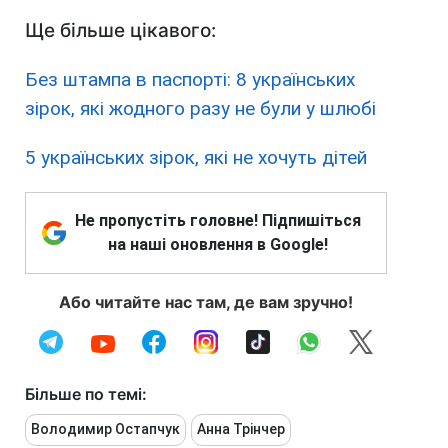
Ще більше цікавого:
Без штампа в паспорті: 8 українських
зірок, які жодного разу не були у шлюбі
5 українських зірок, які не хочуть дітей
Не пропустіть головне! Підпишіться
на наші оновлення в Google!
Або читайте нас там, де вам зручно!
Більше по темі:
Володимир Остапчук
Анна Трінчер