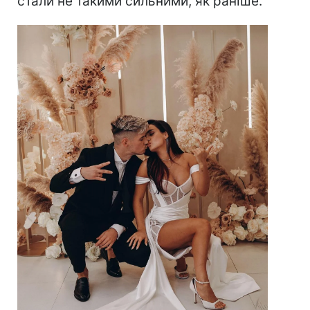
стали не такими сильними, як раніше.