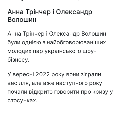
Анна Трінчер і Олександр
Волошин
Анна Трінчер і Олександр Волошин
були однією з найобговорюваніших
молодих пар українського шоу-
бізнесу.
У вересні 2022 року вони зіграли
весілля, але вже наступного року
почали відкрито говорити про кризу у
стосунках.