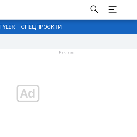
TYLER
СПЕЦПРОЄКТИ