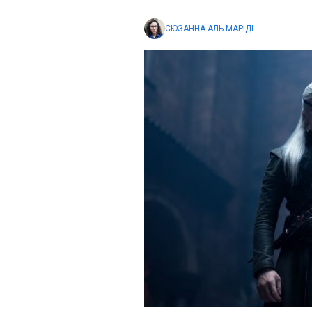
СЮЗАННА АЛЬ МАРІДІ