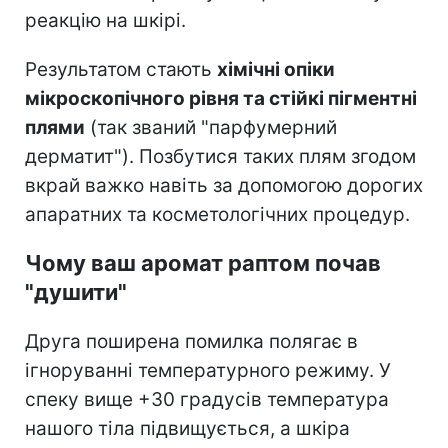
реакцію на шкірі.
Результатом стають
хімічні опіки
мікроскопічного рівня та стійкі пігментні
плями
(так званий "парфумерний
дерматит"). Позбутися таких плям згодом
вкрай важко навіть за допомогою дорогих
апаратних та косметологічних процедур.
Чому ваш аромат раптом почав
"душити"
Друга поширена помилка полягає в
ігноруванні температурного режиму. У
спеку вище +30 градусів температура
нашого тіла підвищується, а шкіра