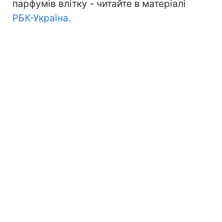
парфумів влітку - читайте в матеріалі
РБК-Україна.