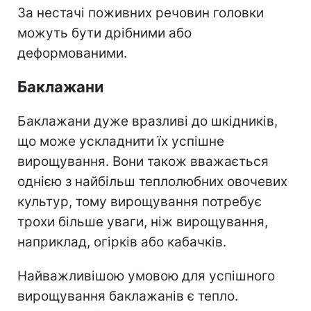
За нестачі поживних речовин головки
можуть бути дрібними або
деформованими.
Баклажани
Баклажани дуже вразливі до шкідників,
що може ускладнити їх успішне
вирощування.
Вони також вважається
однією з найбільш теплолюбних овочевих
культур, тому вирощування потребує
трохи більше уваги, ніж вирощування,
наприклад, огірків або кабачків.
Найважливішою умовою для успішного
вирощування баклажанів є тепло.