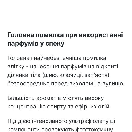
Головна помилка при використанні
парфумів у спеку
Головна і найнебезпечніша помилка
влітку - нанесення парфумів на відкриті
ділянки тіла (шию, ключиці, зап'ястя)
безпосередньо перед виходом на вулицю.
Більшість ароматів містять високу
концентрацію спирту та ефірних олій.
Під дією інтенсивного ультрафіолету ці
компоненти провокують фототоксичну