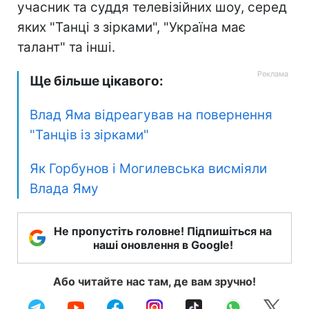
учасник та суддя телевізійних шоу, серед
яких "Танці з зірками", "Україна має
талант" та інші.
Ще більше цікавого:
Влад Яма відреагував на повернення
"Танців із зірками"
Як Горбунов і Могилевська висміяли
Влада Яму
Не пропустіть головне! Підпишіться на
наші оновлення в Google!
Або читайте нас там, де вам зручно!