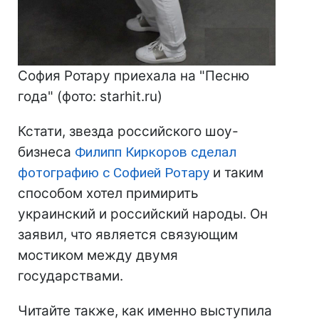
София Ротару приехала на "Песню
года" (фото: starhit.ru)
Кстати, звезда российского шоу-
бизнеса
Филипп Киркоров сделал
фотографию с Софией Ротару
и таким
способом хотел примирить
украинский и российский народы. Он
заявил, что является связующим
мостиком между двумя
государствами.
Читайте также, как именно выступила