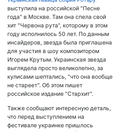
выступила на российской "Песне
года" в Москве. Там она спела свой
хит "Червона рута", которому в этом
году исполнилось 50 лет. По данным
инсайдеров, звезда была приглашена
для участия в шоу композитором
Игорем Крутым. Украинская звезда
выглядела просто великолепно, за
кулисами шептались, "что она вообще
не стареет". Об этом пишет
российское издание "Стархит".
Также сообщают интересную деталь,
что перед выступлением на
фестивале украинке пришлось