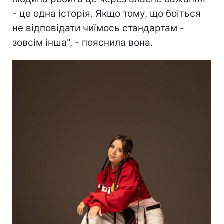
- це одна історія. Якщо тому, що боїться
не відповідати чиїмось стандартам -
зовсім інша", - пояснила вона.