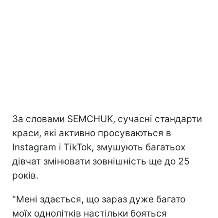
За словами SEMCHUK, сучасні стандарти
краси, які активно просуваються в
Instagram і TikTok, змушують багатьох
дівчат змінювати зовнішність ще до 25
років.
"Мені здається, що зараз дуже багато
моїх однолітків настільки бояться