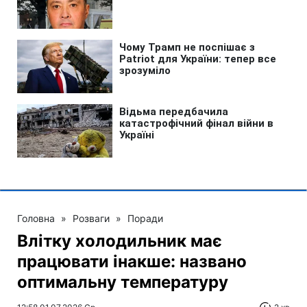
Головна
»
Розваги
»
Поради
Влітку холодильник має
працювати інакше: названо
оптимальну температуру