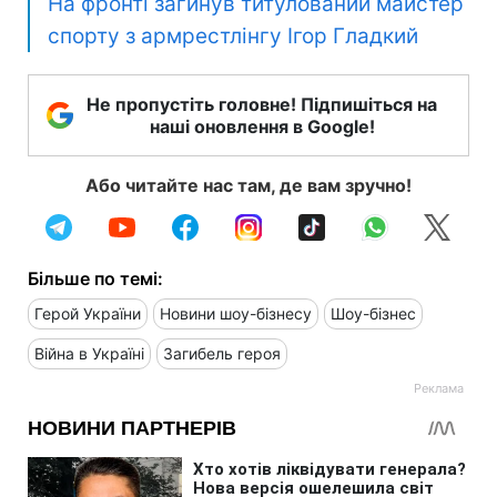
На фронті загинув титулований майстер
спорту з армрестлінгу Ігор Гладкий
Не пропустіть головне! Підпишіться на
наші оновлення в Google!
Або читайте нас там, де вам зручно!
Більше по темі:
Герой України
Новини шоу-бізнесу
Шоу-бізнес
Війна в Україні
Загибель героя