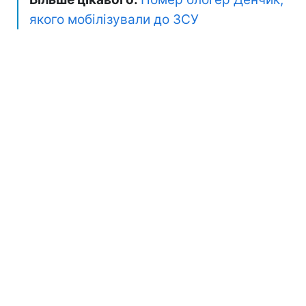
якого мобілізували до ЗСУ