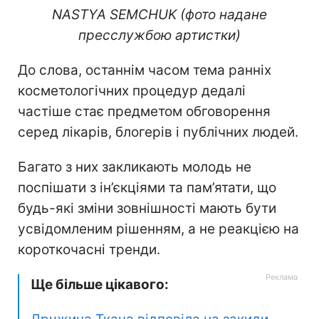
NASTYA SEMCHUK (фото надане
пресслужбою артистки)
До слова, останнім часом тема ранніх
косметологічних процедур дедалі
частіше стає предметом обговорення
серед лікарів, блогерів і публічних людей.
Багато з них закликають молодь не
поспішати з ін’єкціями та пам’ятати, що
будь-які зміни зовнішності мають бути
усвідомленим рішенням, а не реакцією на
короткочасні тренди.
Ще більше цікавого: