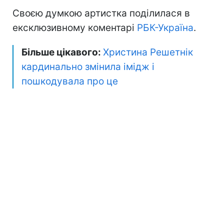
Своєю думкою артистка поділилася в
ексклюзивному коментарі
РБК-Україна
.
Більше цікавого:
Христина Решетнік
кардинально змінила імідж і
пошкодувала про це