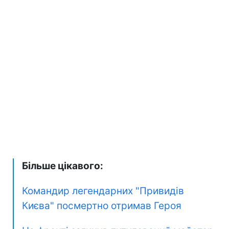
Більше цікавого:
Командир легендарних "Привидів
Києва" посмертно отримав Героя