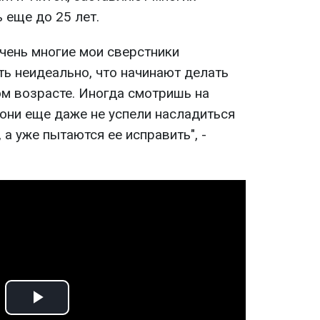
 еще до 25 лет.
очень многие мои сверстники
ть неидеально, что начинают делать
м возрасте. Иногда смотришь на
 они еще даже не успели насладиться
 а уже пытаются ее исправить", -
Play