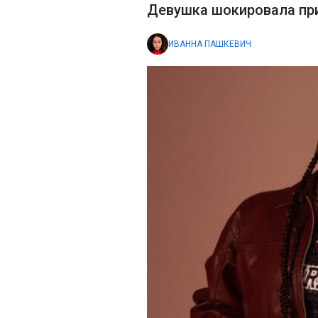
Девушка шокировала при
ИВАННА ПАШКЕВИЧ