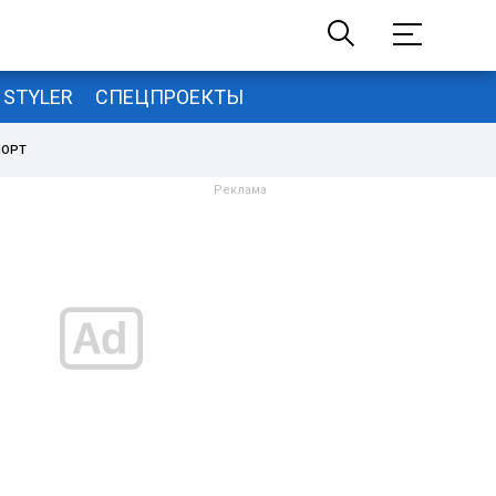
STYLER
СПЕЦПРОЕКТЫ
ПОРТ