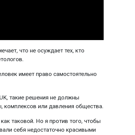
Video
ечает, что не осуждает тех, кто
етологов.
человек имеет право самостоятельно
UK, такие решения не должны
, комплексов или давления общества.
 как таковой. Но я против того, чтобы
вали себя недостаточно красивыми