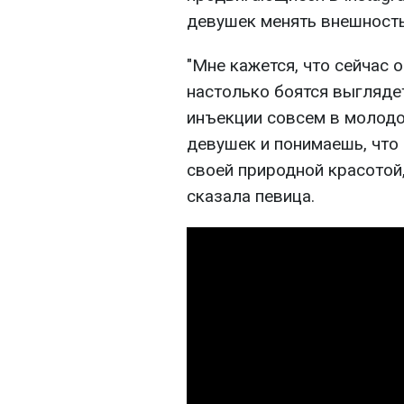
девушек менять внешность
"Мне кажется, что сейчас 
настолько боятся выгляде
инъекции совсем в молодо
девушек и понимаешь, что
своей природной красотой,
сказала певица.