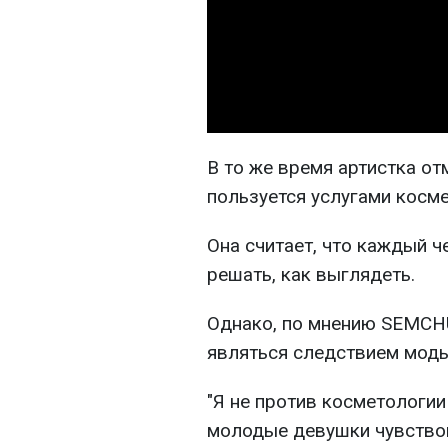
В то же время артистка отм
пользуется услугами косм
Она считает, что каждый 
решать, как выглядеть.
Однако, по мнению SEMCH
являться следствием моды
"Я не против косметологии
молодые девушки чувство