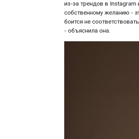
из-за трендов в Instagram 
собственному желанию - эт
боится не соответствовать
- объяснила она.