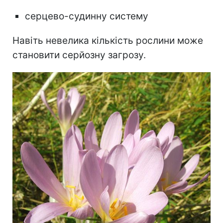
серцево-судинну систему
Навіть невелика кількість рослини може
становити серйозну загрозу.