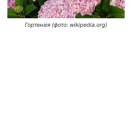
Гортензія (фото: wikipedia.org)