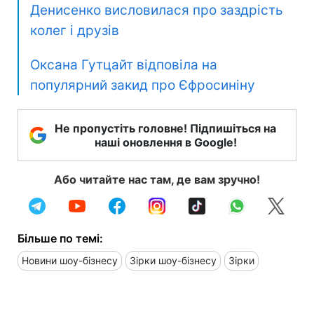
Денисенко висловилася про заздрість
колег і друзів
Оксана Гутцайт відповіла на
популярний закид про Єфросиніну
Не пропустіть головне! Підпишіться на
наші оновлення в Google!
Або читайте нас там, де вам зручно!
Більше по темі:
Новини шоу-бізнесу
Зірки шоу-бізнесу
Зірки