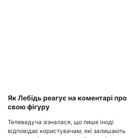
Як Лебідь реагує на коментарі про
свою фігуру
Телеведуча зізналася, що лише іноді
відповідає користувачам, які залишають