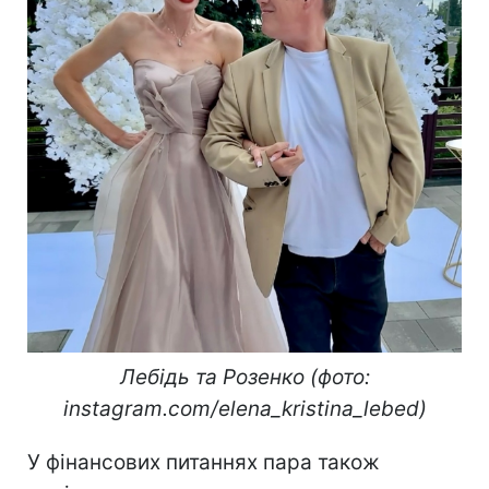
Лебідь та Розенко (фото:
instagram.com/elena_kristina_lebed)
У фінансових питаннях пара також