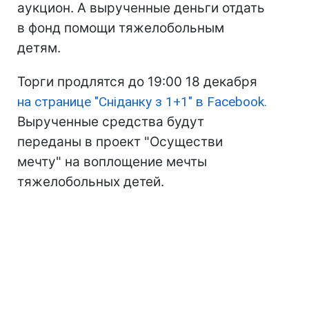
аукцион. А вырученные деньги отдать
в фонд помощи тяжелобольным
детям.
Торги продлятся до 19:00 18 декабря
на странице "Сніданку з 1+1" в Facebook.
Вырученные средства будут
переданы в проект "Осуществи
мечту" на воплощение мечты
тяжелобольных детей.