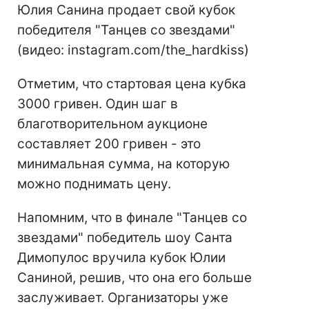
Юлия Санина продает свой кубок
победителя "Танцев со звездами"
(видео: instagram.com/the_hardkiss)
Отметим, что стартовая цена кубка
3000 гривен. Один шаг в
благотворительном аукционе
составляет 200 гривен - это
минимальная сумма, на которую
можно поднимать цену.
Напомним, что в финале "Танцев со
звездами" победитель шоу Санта
Димопулос вручила кубок Юлии
Саниной, решив, что она его больше
заслуживает. Организаторы уже