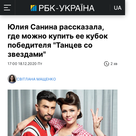
UA
Юлия Санина рассказала,
где можно купить ее кубок
победителя "Танцев со
звездами"
17:00 18.12.2020 Пт
2 хв
СВІТЛАНА МАЩЕНКО