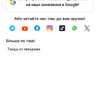
на наші оновлення в Google!
Або читайте нас там, де вам зручно!
Більше по темі:
Танцы со звездами