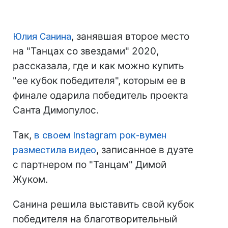
Юлия Санина
, занявшая второе место
на "Танцах со звездами" 2020,
рассказала, где и как можно купить
"ее кубок победителя", которым ее в
финале одарила победитель проекта
Санта Димопулос.
Так,
в своем Instagram рок-вумен
разместила видео
, записанное в дуэте
с партнером по "Танцам" Димой
Жуком.
Санина решила выставить свой кубок
победителя на благотворительный