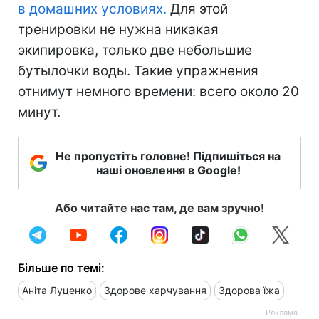
в домашних условиях.
Для этой
тренировки не нужна никакая
экипировка, только две небольшие
бутылочки воды. Такие упражнения
отнимут немного времени: всего около 20
минут.
Не пропустіть головне! Підпишіться на
наші оновлення в Google!
Або читайте нас там, де вам зручно!
Більше по темі:
Аніта Луценко
Здорове харчування
Здорова їжа