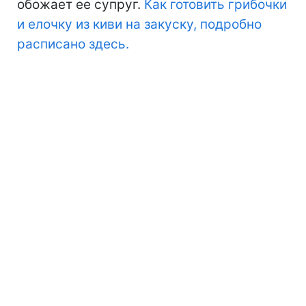
обожает ее супруг.
Как готовить грибочки
и елочку из киви на закуску, подробно
расписано здесь.