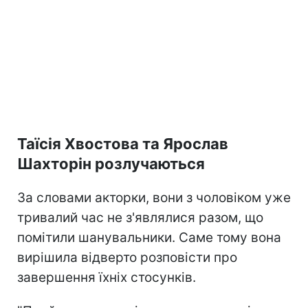
Таїсія Хвостова та Ярослав
Шахторін розлучаються
За словами акторки, вони з чоловіком уже
тривалий час не з'являлися разом, що
помітили шанувальники. Саме тому вона
вирішила відверто розповісти про
завершення їхніх стосунків.