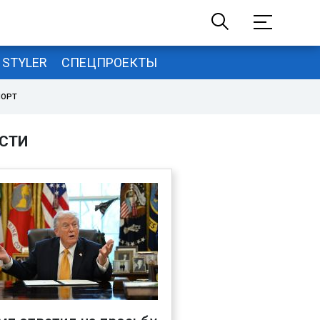
STYLER
СПЕЦПРОЕКТЫ
ПОРТ
СТИ