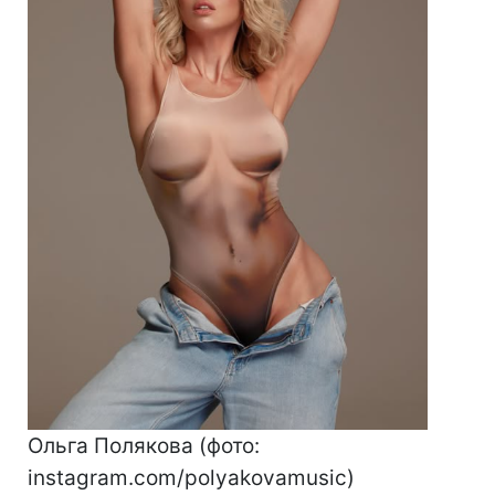
Ольга Полякова (фото:
instagram.com/polyakovamusic)