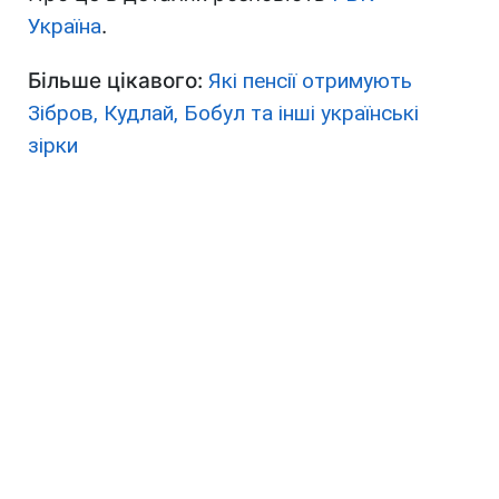
Україна
.
Більше цікавого:
Які пенсії отримують
Зібров, Кудлай, Бобул та інші українські
зірки