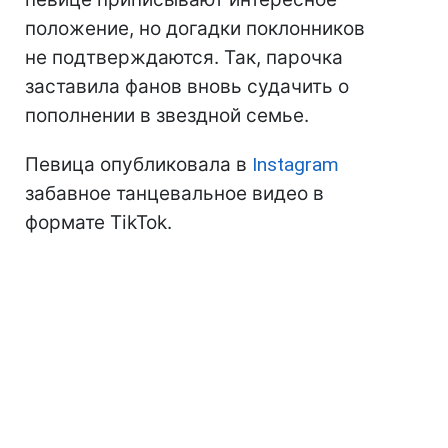
положение, но догадки поклонников
не подтверждаются. Так, парочка
заставила фанов вновь судачить о
пополнении в звездной семье.
Певица опубликовала в
Instagram
забавное танцевальное видео в
формате TikTok.