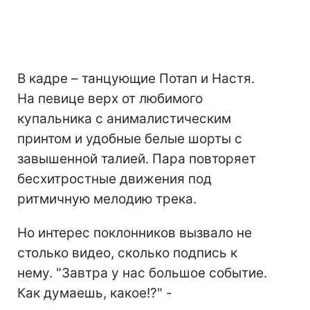
В кадре – танцующие Потап и Настя.
На певице верх от любимого
купальника с анималистическим
принтом и удобные белые шорты с
завышенной талией. Пара повторяет
бесхитростные движения под
ритмичную мелодию трека.
Но интерес поклонников вызвало не
столько видео, сколько подпись к
нему. "Завтра у нас большое событие.
Как думаешь, какое!?" -