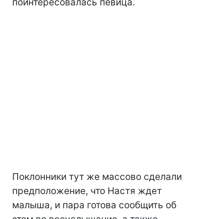
поинтересовалась певица.
Поклонники тут же массово сделали
предположение, что Настя ждет
малыша, и пара готова сообщить об