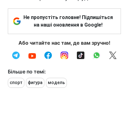
Не пропустіть головне! Підпишіться
на наші оновлення в Google!
Або читайте нас там, де вам зручно!
Більше по темі:
спорт
фигура
модель