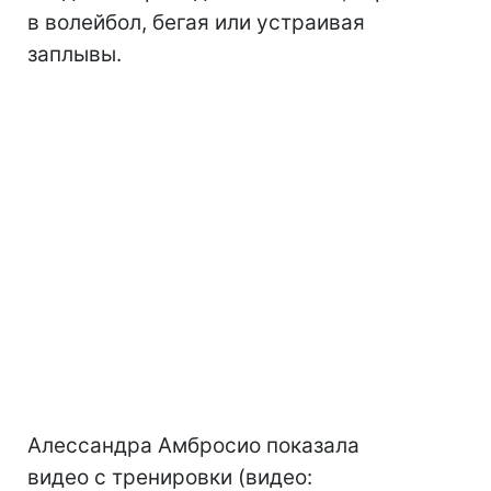
в волейбол, бегая или устраивая
заплывы.
Алессандра Амбросио показала
видео с тренировки (видео: