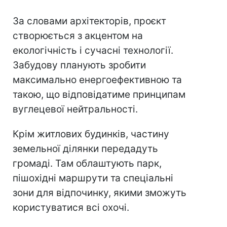
За словами архітекторів, проєкт
створюється з акцентом на
екологічність і сучасні технології.
Забудову планують зробити
максимально енергоефективною та
такою, що відповідатиме принципам
вуглецевої нейтральності.
Крім житлових будинків, частину
земельної ділянки передадуть
громаді. Там облаштують парк,
пішохідні маршрути та спеціальні
зони для відпочинку, якими зможуть
користуватися всі охочі.