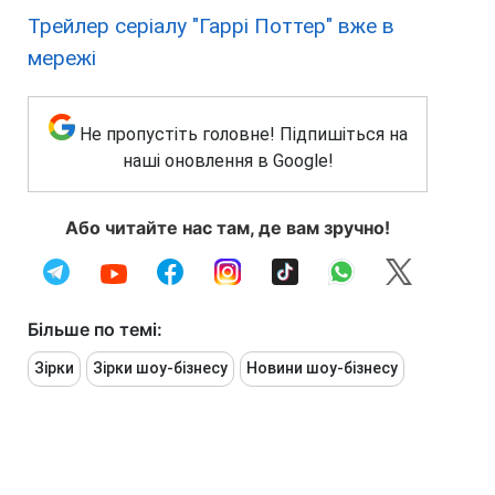
Трейлер серіалу "Гаррі Поттер" вже в
мережі
Не пропустіть головне! Підпишіться на
наші оновлення в Google!
Або читайте нас там, де вам зручно!
Більше по темі:
Зірки
Зірки шоу-бізнесу
Новини шоу-бізнесу