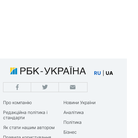
RU
|
UA
Про компанію
Новини України
Редакційна політика і
Аналітика
стандарти
Політика
Як стати нашим автором
Бізнес
Правила користування