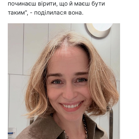
починаєш вірити, що й маєш бути
таким", - поділилася вона.