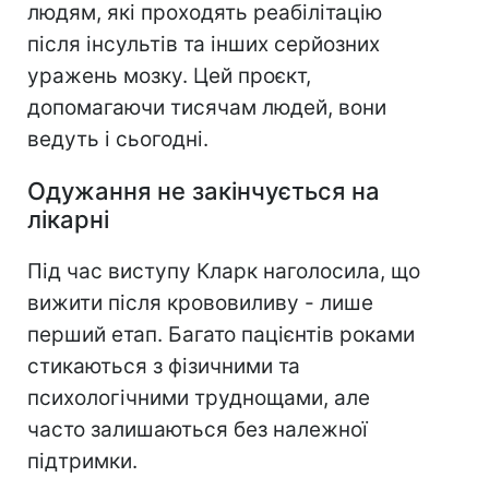
людям, які проходять реабілітацію
після інсультів та інших серйозних
уражень мозку. Цей проєкт,
допомагаючи тисячам людей, вони
ведуть і сьогодні.
Одужання не закінчується на
лікарні
Під час виступу Кларк наголосила, що
вижити після крововиливу - лише
перший етап. Багато пацієнтів роками
стикаються з фізичними та
психологічними труднощами, але
часто залишаються без належної
підтримки.