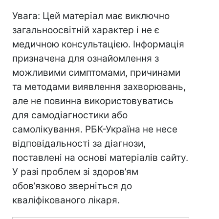
Увага: Цей матеріал має виключно
загальноосвітній характер і не є
медичною консультацією. Інформація
призначена для ознайомлення з
можливими симптомами, причинами
та методами виявлення захворювань,
але не повинна використовуватись
для самодіагностики або
самолікування. РБК-Україна не несе
відповідальності за діагнози,
поставлені на основі матеріалів сайту.
У разі проблем зі здоров’ям
обов’язково зверніться до
кваліфікованого лікаря.