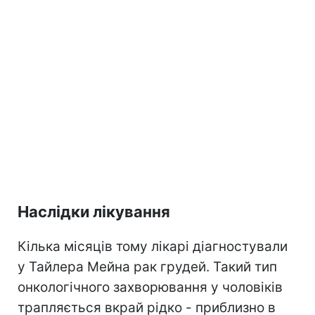
Наслідки лікування
Кілька місяців тому лікарі діагностували
у Тайлера Мейна рак грудей. Такий тип
онкологічного захворювання у чоловіків
трапляється вкрай рідко - приблизно в