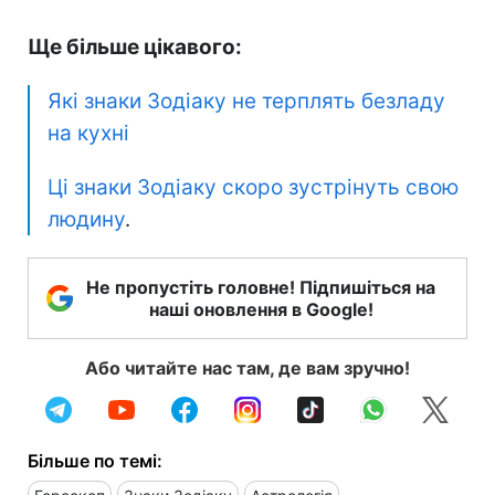
Ще більше цікавого:
Які знаки Зодіаку не терплять безладу
на кухні
Ці знаки Зодіаку скоро зустрінуть свою
людину
.
Не пропустіть головне! Підпишіться на
наші оновлення в Google!
Або читайте нас там, де вам зручно!
Більше по темі: