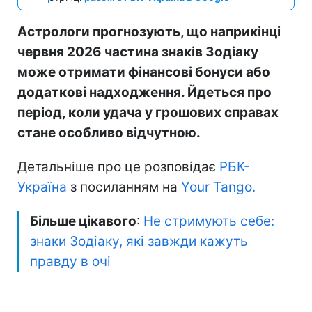
Астрологи прогнозують, що наприкінці
червня 2026 частина знаків Зодіаку
може отримати фінансові бонуси або
додаткові надходження. Йдеться про
період, коли удача у грошових справах
стане особливо відчутною.
Детальніше про це розповідає
РБК-
Україна
з посиланням на
Your Tango.
Більше цікавого
:
Не стримують себе:
знаки Зодіаку, які завжди кажуть
правду в очі