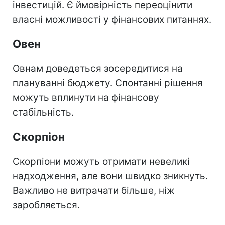
інвестицій. Є ймовірність переоцінити
власні можливості у фінансових питаннях.
Овен
Овнам доведеться зосередитися на
плануванні бюджету. Спонтанні рішення
можуть вплинути на фінансову
стабільність.
Скорпіон
Скорпіони можуть отримати невеликі
надходження, але вони швидко зникнуть.
Важливо не витрачати більше, ніж
заробляється.