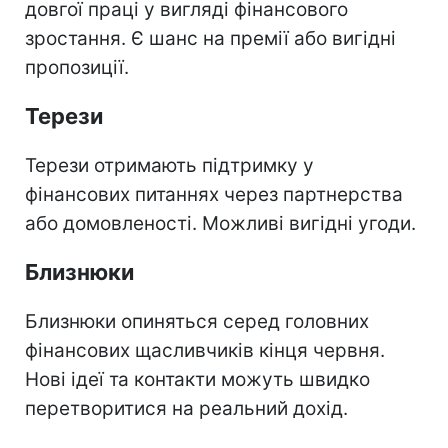
довгої праці у вигляді фінансового
зростання. Є шанс на премії або вигідні
пропозиції.
Терези
Терези отримають підтримку у
фінансових питаннях через партнерства
або домовленості. Можливі вигідні угоди.
Близнюки
Близнюки опиняться серед головних
фінансових щасливчиків кінця червня.
Нові ідеї та контакти можуть швидко
перетворитися на реальний дохід.