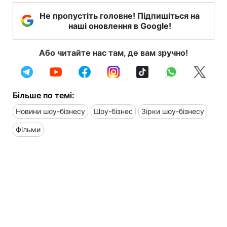
Не пропустіть головне! Підпишіться на
наші оновлення в Google!
Або читайте нас там, де вам зручно!
Більше по темі:
Новини шоу-бізнесу
Шоу-бізнес
Зірки шоу-бізнесу
Фільми