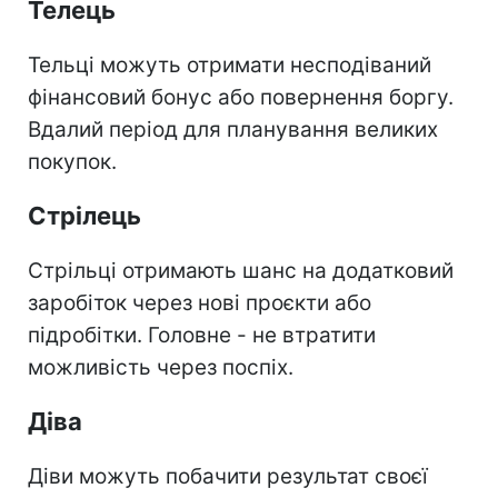
Телець
Тельці можуть отримати несподіваний
фінансовий бонус або повернення боргу.
Вдалий період для планування великих
покупок.
Стрілець
Стрільці отримають шанс на додатковий
заробіток через нові проєкти або
підробітки. Головне - не втратити
можливість через поспіх.
Діва
Діви можуть побачити результат своєї