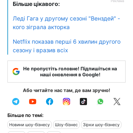
Більше цікавого:
Леді Гага у другому сезоні "Венздей" -
кого зіграла акторка
Netflix показав перші 6 хвилин другого
сезону і вразив всіх
Не пропустіть головне! Підпишіться на
наші оновлення в Google!
Або читайте нас там, де вам зручно!
Більше по темі:
Новини шоу-бізнесу
Шоу-бізнес
Зірки шоу-бізнесу