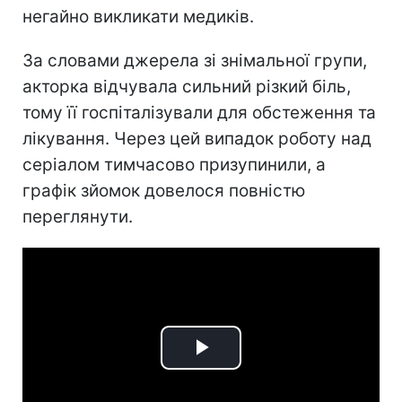
негайно викликати медиків.
За словами джерела зі знімальної групи,
акторка відчувала сильний різкий біль,
тому її госпіталізували для обстеження та
лікування. Через цей випадок роботу над
серіалом тимчасово призупинили, а
графік зйомок довелося повністю
переглянути.
Play