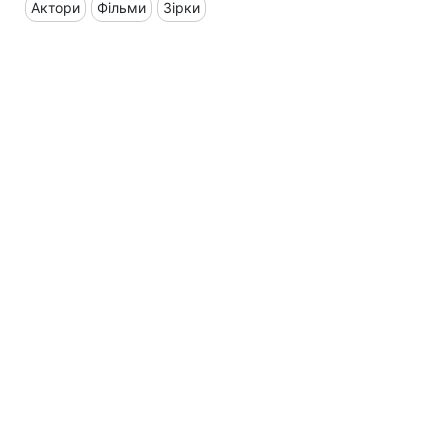
Актори
Фільми
Зірки