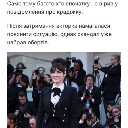
Саме тому багато хто спочатку не вірив у
повідомлення про крадіжку.
Після затримання акторка намагалася
пояснити ситуацію, однак скандал уже
набрав обертів.