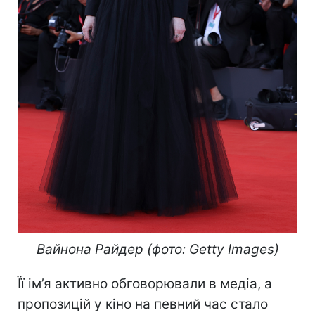
Вайнона Райдер (фото: Getty Images)
Її ім’я активно обговорювали в медіа, а
пропозицій у кіно на певний час стало