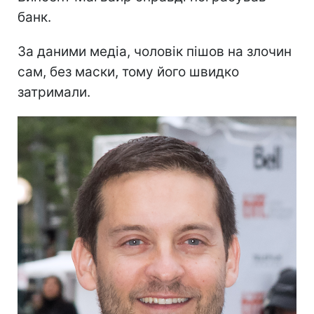
банк.
За даними медіа, чоловік пішов на злочин
сам, без маски, тому його швидко
затримали.