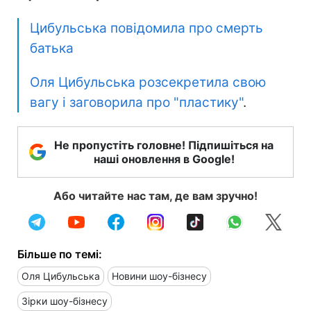
Цибульська повідомила про смерть
батька
Оля Цибульська розсекретила свою
вагу і заговорила про "пластику"
.
Не пропустіть головне! Підпишіться на
наші оновлення в Google!
Або читайте нас там, де вам зручно!
Більше по темі:
Оля Цибульська
Новини шоу-бізнесу
Зірки шоу-бізнесу