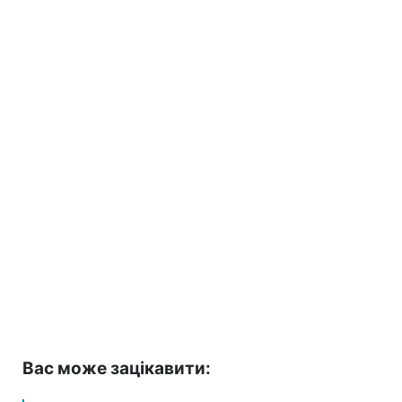
Вас може зацікавити: