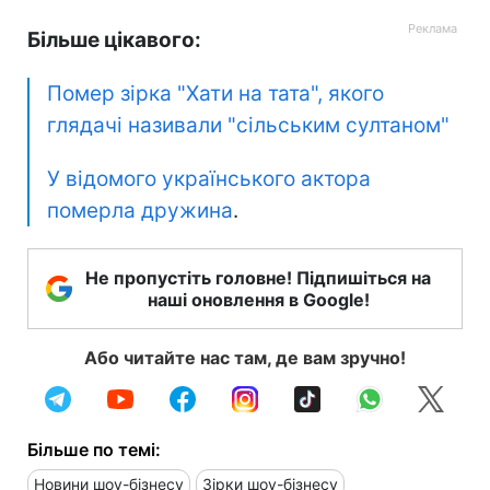
Більше цікавого:
Помер зірка "Хати на тата", якого
глядачі називали "сільським султаном"
У відомого українського актора
померла дружина
.
Не пропустіть головне! Підпишіться на
наші оновлення в Google!
Або читайте нас там, де вам зручно!
Більше по темі:
Новини шоу-бізнесу
Зірки шоу-бізнесу