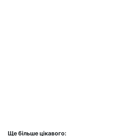
Ще більше цікавого: