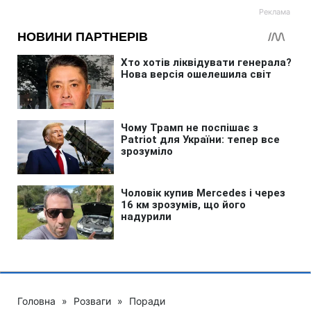
Головна
»
Розваги
»
Поради