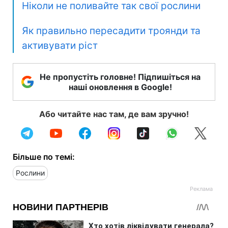
Ніколи не поливайте так свої рослини
Як правильно пересадити троянди та
активувати ріст
Не пропустіть головне! Підпишіться на
наші оновлення в Google!
Або читайте нас там, де вам зручно!
Більше по темі:
Рослини