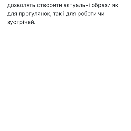
дозволять створити актуальні образи як
для прогулянок, так і для роботи чи
зустрічей.