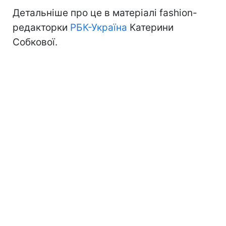
Детальніше про це в матеріалі fashion-
редакторки
РБК-Україна
Катерини
Собкової.