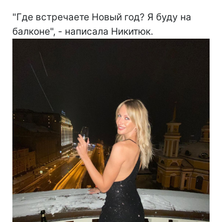
"Где встречаете Новый год? Я буду на
балконе", - написала Никитюк.