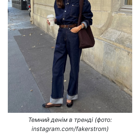
Темний денім в тренді (фото:
instagram.com/fakerstrom)