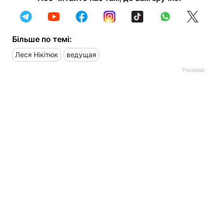
Більше по темі:
Леся Нікітюк
ведущая