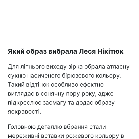
Який образ вибрала Леся Нікітюк
Для літнього виходу зірка обрала атласну
сукню насиченого бірюзового кольору.
Такий відтінок особливо ефектно
виглядає в сонячну пору року, адже
підкреслює засмагу та додає образу
яскравості.
Головною деталлю вбрання стали
мереживні вставки рожевого кольору в