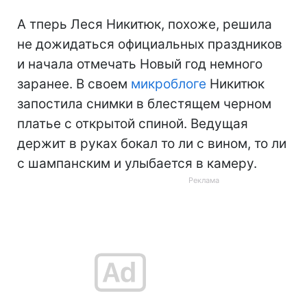
А тперь Леся Никитюк, похоже, решила
не дожидаться официальных праздников
и начала отмечать Новый год немного
заранее. В своем
микроблоге
Никитюк
запостила снимки в блестящем черном
платье с открытой спиной. Ведущая
держит в руках бокал то ли с вином, то ли
с шампанским и улыбается в камеру.